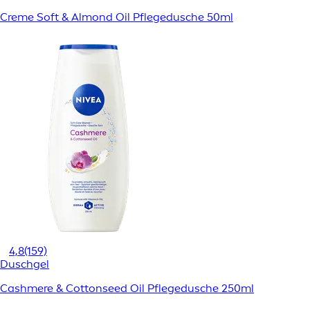
Creme Soft & Almond Oil Pflegedusche 50ml
4,8
(159)
Duschgel
Cashmere & Cottonseed Oil Pflegedusche 250ml