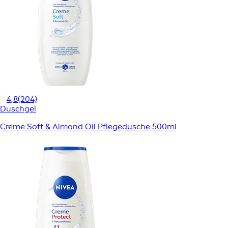
4,8
(204)
Duschgel
Creme Soft & Almond Oil Pflegedusche 500ml