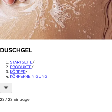
DUSCHGEL
STARTSEITE
/
PRODUKTE
/
KÖRPER
/
KÖRPERREINIGUNG
23 / 23 Einträge