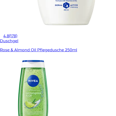
4,8
(178)
Duschgel
Rose & Almond Oil Pflegedusche 250ml