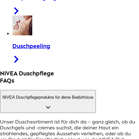
Duschpeeling
NIVEA Duschpflege
FAQs
NIVEA Duschpflegeprodukte für deine Bedürfnisse
Unser Duschsortiment ist für dich da – ganz gleich, ob du
Duschgels und -cremes suchst, die deiner Haut ein
strahlendes, gepflegtes Aussehen verleihen, oder ob du