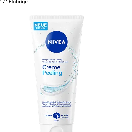
1 / 1 Einträge