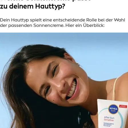
zu deinem Hauttyp?
Dein Hauttyp spielt eine entscheidende Rolle bei der Wahl
der passenden Sonnencreme. Hier ein Überblick: