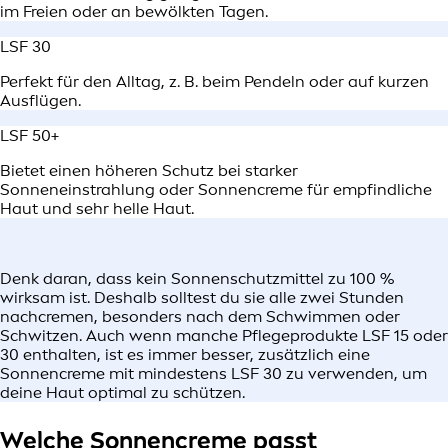
im Freien oder an bewölkten Tagen.
LSF 30
Perfekt für den Alltag, z. B. beim Pendeln oder auf kurzen
Ausflügen.
LSF 50+
Bietet einen höheren Schutz bei starker
Sonneneinstrahlung oder Sonnencreme für empfindliche
Haut und sehr helle Haut.
Denk daran, dass kein Sonnenschutzmittel zu 100 %
wirksam ist. Deshalb solltest du sie alle zwei Stunden
nachcremen, besonders nach dem Schwimmen oder
Schwitzen. Auch wenn manche Pflegeprodukte LSF 15 oder
30 enthalten, ist es immer besser, zusätzlich eine
Sonnencreme mit mindestens LSF 30 zu verwenden, um
deine Haut optimal zu schützen.
Welche Sonnencreme passt