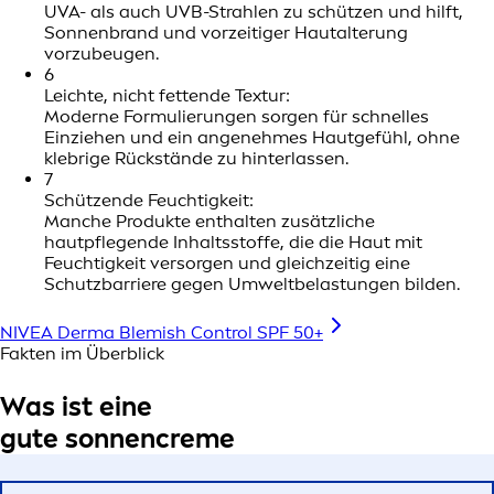
UVA- als auch UVB-Strahlen zu schützen und hilft,
Sonnenbrand und vorzeitiger Hautalterung
vorzubeugen.
6
Leichte, nicht fettende Textur:
Moderne Formulierungen sorgen für schnelles
Einziehen und ein angenehmes Hautgefühl, ohne
klebrige Rückstände zu hinterlassen.
7
Schützende Feuchtigkeit:
Manche Produkte enthalten zusätzliche
hautpflegende Inhaltsstoffe, die die Haut mit
Feuchtigkeit versorgen und gleichzeitig eine
Schutzbarriere gegen Umweltbelastungen bilden.
NIVEA Derma Blemish Control SPF 50+
Fakten im Überblick
Was ist eine
gute sonnencreme