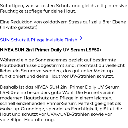
Sofortigen, wasserfesten Schutz und gleichzeitig intensive
Feuchtigkeitspflege für deine Haut.
Eine Reduktion von oxidativem Stress auf zellulärer Ebene
(in-vitro getestet).
SUN Schutz & Pflege Invisible Finish
NIVEA SUN 2in1 Primer Daily UV Serum LSF50+
Während einige Sonnencremes gezielt auf bestimmte
Hautbedürfnisse abgestimmt sind, möchtest du vielleicht
lieber ein Serum verwenden, das gut unter Make-up
funktioniert und deine Haut vor UV-Strahlen schützt.
Deshalb ist das NIVEA SUN 2in1 Primer Daily UV Serum
LSF50+ eine besonders gute Wahl: Die Formel vereint
modernen Hautschutz und Pflege in einem leichten,
schnell einziehenden Primer-Serum. Perfekt geeignet als
Make-up-Grundlage, spendet es Feuchtigkeit, glättet die
Haut und schützt vor UVA-/UVB-Strahlen sowie vor
vorzeitiger Hautalterung.