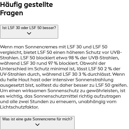
Häufig gestellte
Fragen
Ist LSF 30 oder LSF 50 besser?
Wenn man Sonnencremes mit LSF 30 und LSF 50
vergleicht, bietet LSF 50 einen höheren Schutz vor UVB-
Strahlen. LSF 50 blockiert etwa 98 % der UVB-Strahlen,
während LSF 30 rund 97 % blockiert. Obwohl der
Unterschied im Schutz minimal ist, lässt LSF 50 2 % der
UV-Strahlen durch, während LSF 30 3 % durchlässt. Wenn
du helle Haut hast oder intensiver Sonnenstrahlung
ausgesetzt bist, solltest du daher besser zu LSF 50 greifen.
Um einen wirksamen Sonnenschutz zu gewährleisten, ist
es wichtig, das Sonnenschutzmittel richtig aufzutragen
und alle zwei Stunden zu erneuern, unabhängig vom
Lichtschutzfaktor.
Was ist eine gute Sonnencreme für mich?