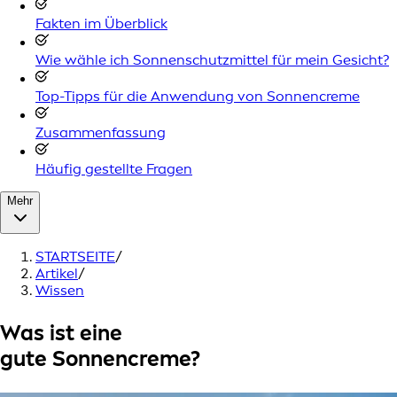
Fakten im Überblick
Wie wähle ich Sonnenschutzmittel für mein Gesicht?
Top-Tipps für die Anwendung von Sonnencreme
Zusammenfassung
Häufig gestellte Fragen
Mehr
STARTSEITE
/
Artikel
/
Wissen
Was ist eine
gute Sonnencreme?