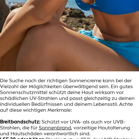
Die Suche nach der richtigen Sonnencreme kann bei der
Vielzahl der Möglichkeiten überwältigend sein. Ein gutes
Sonnenschutzmittel schützt deine Haut wirksam vor
schädlichen UV-Strahlen und passt gleichzeitig zu deinen
individuellen Bedürfnissen und deinem Lebensstil. Achte
auf diese wichtigen Merkmale:
Breitbandschutz:
Schützt vor UVA- als auch vor UVB-
Strahlen, die für
Sonnenbrand
, vorzeitige Hautalterung
und Hautschäden verantwortlich sind.