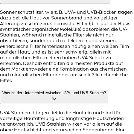
Sonnenschutzfilter, wie z. B. UVA- und UVB-Blocker, tragen
dazu bei, die Haut vor Sonnenbrand und vorzeitiger
Alterung zu schützen. Chemische Filter (d. h. auf der Basis
synthetischer organischer Moleküle) absorbieren die UV-
Strahlen, während mineralische Filter sie nicht nur
absorbieren, sondern auch reflektieren und streuen.
Mineralische Filter hinterlassen häufig einen weißen Film
auf der Haut, und es ist sehr schwierig, allein mit
mineralischen Filtern einen hohen UVA-Schutz zu
erreichen. Deshalb enthalten die meisten Produkte auf
dem Markt entweder eine Kombination aus chemischen
und mineralischen Filtern oder ausschließlich chemische
Filter.
Was ist der Unterschied zwischen UVA- und UVB-Strahlen?
UVA-Strahlen dringen tief in die Haut ein und sind für
vorzeitige Hautalterung und langfristige Hautschäden
verantwortlich. UVB-Strahlen wirken vor allem auf die
obere Hautschicht und verursachen Sonnenbrand. Eine