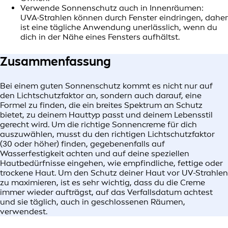
Verwende Sonnenschutz auch in Innenräumen:
UVA-Strahlen können durch Fenster eindringen, daher
ist eine tägliche Anwendung unerlässlich, wenn du
dich in der Nähe eines Fensters aufhältst.
Zusammenfassung
Bei einem guten Sonnenschutz kommt es nicht nur auf
den Lichtschutzfaktor an, sondern auch darauf, eine
Formel zu finden, die ein breites Spektrum an Schutz
bietet, zu deinem Hauttyp passt und deinem Lebensstil
gerecht wird. Um die richtige Sonnencreme für dich
auszuwählen, musst du den richtigen Lichtschutzfaktor
(30 oder höher) finden, gegebenenfalls auf
Wasserfestigkeit achten und auf deine speziellen
Hautbedürfnisse eingehen, wie empfindliche, fettige oder
trockene Haut. Um den Schutz deiner Haut vor UV-Strahlen
zu maximieren, ist es sehr wichtig, dass du die Creme
immer wieder aufträgst, auf das Verfallsdatum achtest
und sie täglich, auch in geschlossenen Räumen,
verwendest.