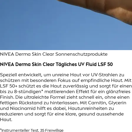
NIVEA Derma Skin Clear Sonnenschutzprodukte
NIVEA Derma Skin Clear Tägliches UV Fluid LSF 50
Speziell entwickelt, um unreine Haut vor UV-Strahlen zu
schützen mit besonderen Fokus auf empfindliche Haut. Mit
LSF 50+ schützt es die Haut zuverlässig und sorgt für einen
bis zu 8-stündigen* mattierenden Effekt für ein glänzfreies
Finish. Die ultraleichte Formel zieht schnell ein, ohne einen
fettigen Rückstand zu hinterlassen. Mit Carnitin, Glycerin
und Niacinamid hilft es dabei, Hautunreinheiten zu
reduzieren und sorgt für eine klare, gesund aussehende
Haut.
*Instrumenteller Test, 35 Freiwillige