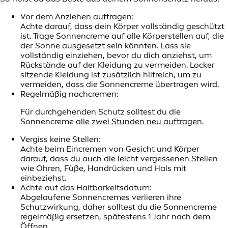
Vor dem Anziehen auftragen:
Achte darauf, dass dein Körper vollständig geschützt
ist. Trage Sonnencreme auf alle Körperstellen auf, die
der Sonne ausgesetzt sein könnten. Lass sie
vollständig einziehen, bevor du dich anziehst, um
Rückstände auf der Kleidung zu vermeiden. Locker
sitzende Kleidung ist zusätzlich hilfreich, um zu
vermeiden, dass die Sonnencreme übertragen wird.
Regelmäßig nachcremen:
Für durchgehenden Schutz solltest du die
Sonnencreme
alle zwei Stunden neu auftragen
.
Vergiss keine Stellen:
Achte beim Eincremen von Gesicht und Körper
darauf, dass du auch die leicht vergessenen Stellen
wie Ohren, Füße, Handrücken und Hals mit
einbeziehst.
Achte auf das Haltbarkeitsdatum:
Abgelaufene Sonnencremes verlieren ihre
Schutzwirkung, daher solltest du die Sonnencreme
regelmäßig ersetzen, spätestens 1 Jahr nach dem
Öffnen.