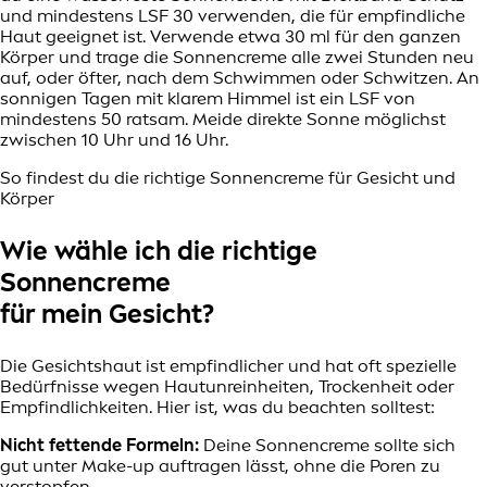
und mindestens LSF 30 verwenden, die für empfindliche
Haut geeignet ist. Verwende etwa 30 ml für den ganzen
Körper und trage die Sonnencreme alle zwei Stunden neu
auf, oder öfter, nach dem Schwimmen oder Schwitzen. An
sonnigen Tagen mit klarem Himmel ist ein LSF von
mindestens 50 ratsam. Meide direkte Sonne möglichst
zwischen 10 Uhr und 16 Uhr.
So findest du die richtige Sonnencreme für Gesicht und
Körper
Wie wähle ich die richtige
Sonnencreme
für mein Gesicht?
Die Gesichtshaut ist empfindlicher und hat oft spezielle
Bedürfnisse wegen Hautunreinheiten, Trockenheit oder
Empfindlichkeiten. Hier ist, was du beachten solltest:
Nicht fettende Formeln:
Deine Sonnencreme sollte sich
gut unter Make-up auftragen lässt, ohne die Poren zu
verstopfen.