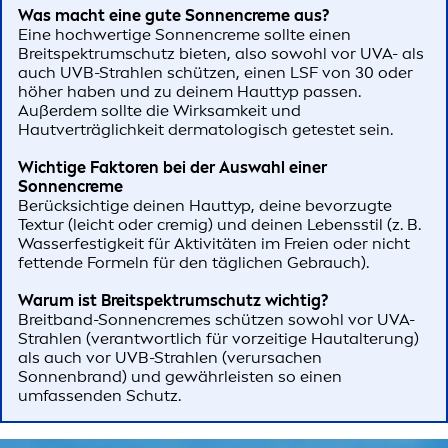
Was macht eine gute Sonnencreme aus?
Eine hochwertige Sonnencreme sollte einen
Breitspektrumschutz bieten, also sowohl vor UVA- als
auch UVB-Strahlen schützen, einen LSF von 30 oder
höher haben und zu deinem Hauttyp passen.
Außerdem sollte die Wirksamkeit und
Hautverträglichkeit dermatologisch getestet sein.
Wichtige Faktoren bei der Auswahl einer
Sonnencreme
Berücksichtige deinen Hauttyp, deine bevorzugte
Textur (leicht oder cremig) und deinen Lebensstil (z. B.
Wasserfestigkeit für Aktivitäten im Freien oder nicht
fettende Formeln für den täglichen Gebrauch).
Warum ist Breitspektrumschutz wichtig?
Breitband-Sonnencremes schützen sowohl vor UVA-
Strahlen (verantwortlich für vorzeitige Hautalterung)
als auch vor UVB-Strahlen (verursachen
Sonnenbrand) und gewährleisten so einen
umfassenden Schutz.