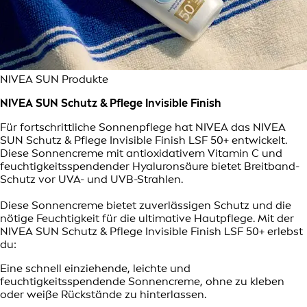
NIVEA SUN Produkte
NIVEA SUN Schutz & Pflege Invisible Finish
Für fortschrittliche Sonnenpflege hat NIVEA das NIVEA
SUN Schutz & Pflege Invisible Finish LSF 50+ entwickelt.
Diese Sonnencreme mit antioxidativem Vitamin C und
feuchtigkeitsspendender Hyaluronsäure bietet Breitband-
Schutz vor UVA- und UVB-Strahlen.
Diese Sonnencreme bietet zuverlässigen Schutz und die
nötige Feuchtigkeit für die ultimative Hautpflege. Mit der
NIVEA SUN Schutz & Pflege Invisible Finish LSF 50+ erlebst
du:
Eine schnell einziehende, leichte und
feuchtigkeitsspendende Sonnencreme, ohne zu kleben
oder weiße Rückstände zu hinterlassen.