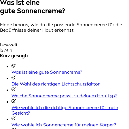
Was ist eine
gute Sonnencreme?
Finde heraus, wie du die passende Sonnencreme für die
Bedürfnisse deiner Haut erkennst.
Lesezeit
5 Min
Kurz gesagt:
Was ist eine gute Sonnencreme?
Die Wahl des richtigen Lichtschutzfaktor
Welche Sonnencreme passt zu deinem Hauttyp?
Wie wähle ich die richtige Sonnencreme für mein
Gesicht?
Wie wähle ich Sonnencreme für meinen Körper?