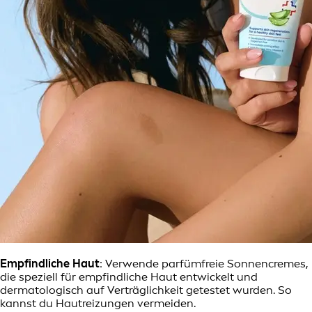
Empfindliche Haut
: Verwende parfümfreie Sonnencremes,
die speziell für empfindliche Haut entwickelt und
dermatologisch auf Verträglichkeit getestet wurden. So
kannst du Hautreizungen vermeiden.