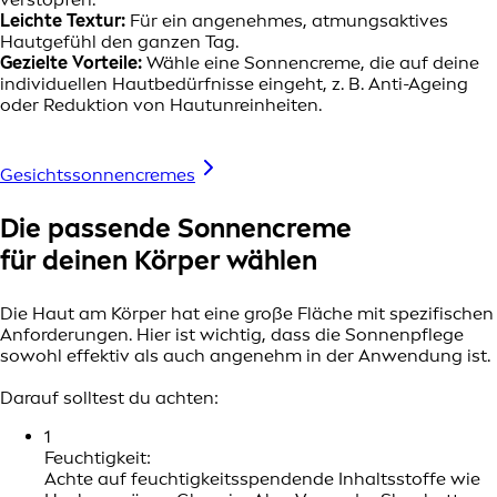
Leichte Textur:
Für ein angenehmes, atmungsaktives
Hautgefühl den ganzen Tag.
Gezielte Vorteile:
Wähle eine Sonnencreme, die auf deine
individuellen Hautbedürfnisse eingeht, z. B. Anti-Ageing
oder Reduktion von Hautunreinheiten.
Gesichtssonnencremes
Die passende Sonnencreme
für deinen Körper wählen
Die Haut am Körper hat eine große Fläche mit spezifischen
Anforderungen. Hier ist wichtig, dass die Sonnenpflege
sowohl effektiv als auch angenehm in der Anwendung ist.
Darauf solltest du achten:
1
Feuchtigkeit:
Achte auf feuchtigkeitsspendende Inhaltsstoffe wie