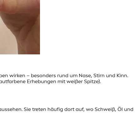
en wirken – besonders rund um Nase, Stirn und Kinn.
autfarbene Erhebungen mit weißer Spitze).
ussehen. Sie treten häufig dort auf, wo Schweiß, Öl und