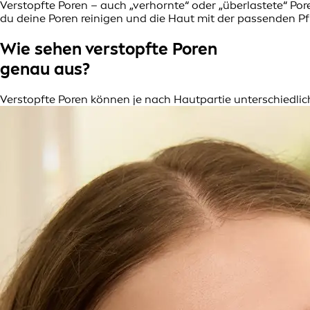
Verstopfte Poren – auch „verhornte“ oder „überlastete“ Po
du deine Poren reinigen und die Haut mit der passenden Pf
Wie sehen verstopfte Poren
genau aus?
Verstopfte Poren können je nach Hautpartie unterschiedlic