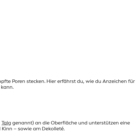
pfte Poren stecken. Hier erfährst du, wie du Anzeichen für
 kann.
h
Talg
genannt) an die Oberfläche und unterstützen eine
d Kinn – sowie am Dekolleté.