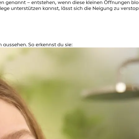
ren genannt – entstehen, wenn diese kleinen Öffnungen bloc
lege unterstützen kannst, lässt sich die Neigung zu versto
h aussehen. So erkennst du sie: