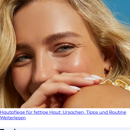
Hautpflege für fettige Haut: Ursachen, Tipps und Routine
Weiterlesen