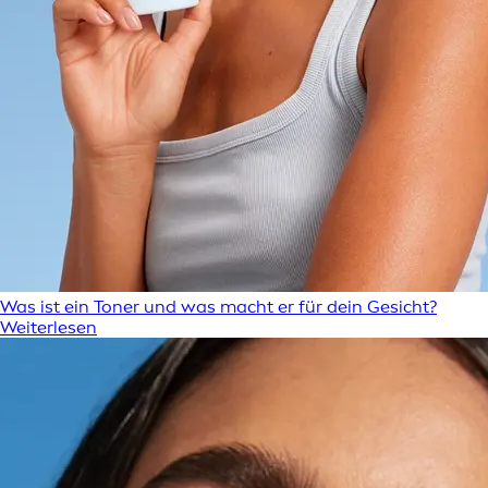
Was ist ein Toner und was macht er für dein Gesicht?
Weiterlesen