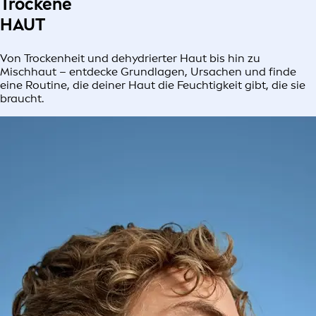
Trockene
HAUT
Von Trockenheit und dehydrierter Haut bis hin zu
Mischhaut – entdecke Grundlagen, Ursachen und finde
eine Routine, die deiner Haut die Feuchtigkeit gibt, die sie
braucht.