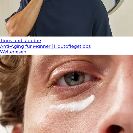
Tipps und Routine
Anti-Aging für Männer | Hautpflegetipps
Weiterlesen