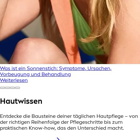
Was ist ein Sonnenstich: Symptome, Ursachen,
Vorbeugung und Behandlung
Weiterlesen
Hautwissen
Entdecke die Bausteine deiner täglichen Hautpflege – von
der richtigen Reihenfolge der Pflegeschritte bis zum
praktischen Know-how, das den Unterschied macht.