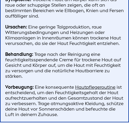
raue oder schuppige Stellen zeigen, die oft an
bestimmten Bereichen wie Ellbogen, Knien und Fersen
auffälliger sind.
Ursachen:
Eine geringe Talgproduktion, raue
Witterungsbedingungen und Heizungen oder
Klimaanlagen in Innenräumen können trockene Haut
verursachen, da sie der Haut Feuchtigkeit entziehen.
Behandlung:
Trage nach der Reinigung eine
feuchtigkeitsspendende Creme für trockene Haut auf
Gesicht und Körper auf, um die Haut mit Feuchtigkeit
zu versorgen und die natürliche Hautbarriere zu
stärken.
Vorbeugung:
Eine konsequente
Hautpflegeroutine
ist
entscheidend, um den Feuchtigkeitsgehalt der Haut
aufrechtzuerhalten und den Gesamtzustand der Haut
zu verbessern. Trage atmungsaktive Kleidung, schütze
deine Haut vor Sonnenschäden und befeuchte die
Luft in deinem Zuhause.