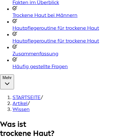
Fakten im Überblick
Trockene Haut bei Männern
Hautpflegeroutine für trockene Haut
Hautpflegeroutine für trockene Haut
Zusammenfassung
Häufig gestellte Fragen
Mehr
STARTSEITE
/
Artikel
/
Wissen
Was ist
trockene Haut?