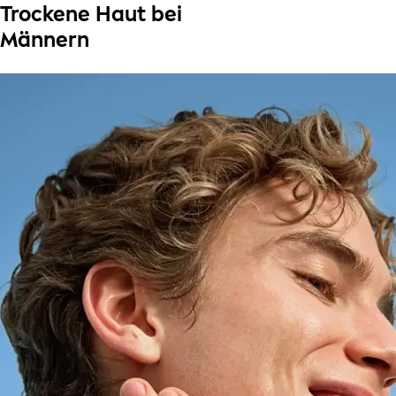
Trockene Haut bei
Männern