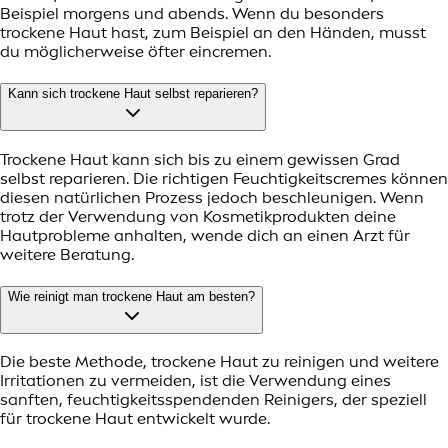
Beispiel morgens und abends. Wenn du besonders
trockene Haut hast, zum Beispiel an den Händen, musst
du möglicherweise öfter eincremen.
Kann sich trockene Haut selbst reparieren?
Trockene Haut kann sich bis zu einem gewissen Grad
selbst reparieren. Die richtigen Feuchtigkeitscremes können
diesen natürlichen Prozess jedoch beschleunigen. Wenn
trotz der Verwendung von Kosmetikprodukten deine
Hautprobleme anhalten, wende dich an einen Arzt für
weitere Beratung.
Wie reinigt man trockene Haut am besten?
Die beste Methode, trockene Haut zu reinigen und weitere
Irritationen zu vermeiden, ist die Verwendung eines
sanften, feuchtigkeitsspendenden Reinigers, der speziell
für trockene Haut entwickelt wurde.