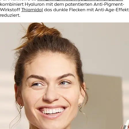
kombiniert Hyaluron mit dem patentierten Anti-Pigment-
Wirkstoff
Thiamidol
das dunkle Flecken mit Anti-Age-Effekt
reduziert.