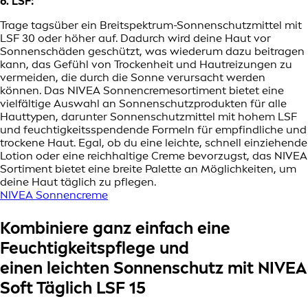
6. LSF:
Trage tagsüber ein Breitspektrum-Sonnenschutzmittel mit
LSF 30 oder höher auf. Dadurch wird deine Haut vor
Sonnenschäden geschützt, was wiederum dazu beitragen
kann, das Gefühl von Trockenheit und Hautreizungen zu
vermeiden, die durch die Sonne verursacht werden
können. Das NIVEA Sonnencremesortiment bietet eine
vielfältige Auswahl an Sonnenschutzprodukten für alle
Hauttypen, darunter Sonnenschutzmittel mit hohem LSF
und feuchtigkeitsspendende Formeln für empfindliche und
trockene Haut. Egal, ob du eine leichte, schnell einziehende
Lotion oder eine reichhaltige Creme bevorzugst, das NIVEA
Sortiment bietet eine breite Palette an Möglichkeiten, um
deine Haut täglich zu pflegen.
NIVEA Sonnencreme
Kombiniere ganz einfach eine
Feuchtigkeitspflege und
einen leichten Sonnenschutz mit NIVEA
Soft Täglich LSF 15