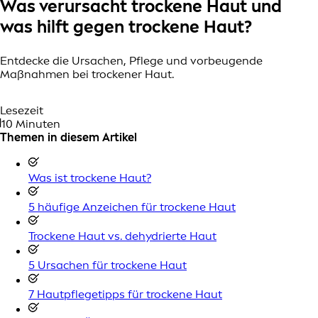
Was verursacht trockene Haut und
was hilft gegen trockene Haut?
Entdecke die Ursachen, Pflege und vorbeugende
Maßnahmen bei trockener Haut.
Lesezeit
10 Minuten
Themen in diesem Artikel
Was ist trockene Haut?
5 häufige Anzeichen für trockene Haut
Trockene Haut vs. dehydrierte Haut
5 Ursachen für trockene Haut
7 Hautpflegetipps für trockene Haut