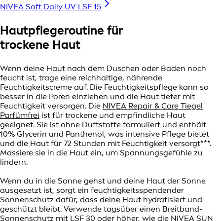
NIVEA Soft Daily UV LSF 15
Hautpflegeroutine für
trockene Haut
Wenn deine Haut nach dem Duschen oder Baden noch
feucht ist, trage eine reichhaltige, nährende
Feuchtigkeitscreme auf. Die Feuchtigkeitspflege kann so
besser in die Poren einziehen und die Haut tiefer mit
Feuchtigkeit versorgen. Die
NIVEA Repair & Care Tiegel
Parfümfrei
ist für trockene und empfindliche Haut
geeignet. Sie ist ohne Duftstoffe formuliert und enthält
10% Glycerin und Panthenol, was intensive Pflege bietet
und die Haut für 72 Stunden mit Feuchtigkeit versorgt***.
Massiere sie in die Haut ein, um Spannungsgefühle zu
lindern.
Wenn du in die Sonne gehst und deine Haut der Sonne
ausgesetzt ist, sorgt ein feuchtigkeitsspendender
Sonnenschutz dafür, dass deine Haut hydratisiert und
geschützt bleibt. Verwende tagsüber einen Breitband-
Sonnenschutz mit LSF 30 oder höher, wie die
NIVEA SUN