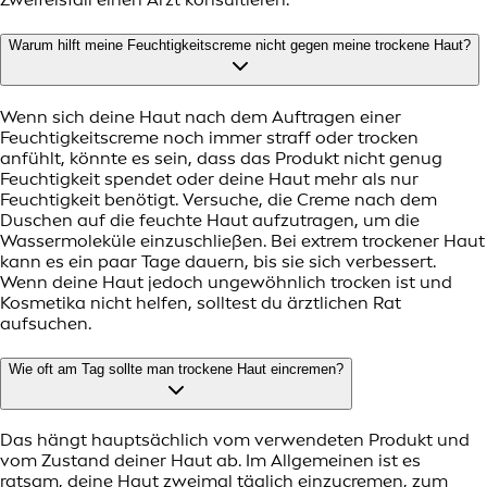
Warum hilft meine Feuchtigkeitscreme nicht gegen meine trockene Haut?
Wenn sich deine Haut nach dem Auftragen einer
Feuchtigkeitscreme noch immer straff oder trocken
anfühlt, könnte es sein, dass das Produkt nicht genug
Feuchtigkeit spendet oder deine Haut mehr als nur
Feuchtigkeit benötigt. Versuche, die Creme nach dem
Duschen auf die feuchte Haut aufzutragen, um die
Wassermoleküle einzuschließen. Bei extrem trockener Haut
kann es ein paar Tage dauern, bis sie sich verbessert.
Wenn deine Haut jedoch ungewöhnlich trocken ist und
Kosmetika nicht helfen, solltest du ärztlichen Rat
aufsuchen.
Wie oft am Tag sollte man trockene Haut eincremen?
Das hängt hauptsächlich vom verwendeten Produkt und
vom Zustand deiner Haut ab. Im Allgemeinen ist es
ratsam, deine Haut zweimal täglich einzucremen, zum