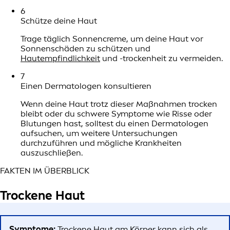
6
Schütze deine Haut
Trage täglich Sonnencreme, um deine Haut vor
Sonnenschäden zu schützen und
Hautempfindlichkeit
und -trockenheit zu vermeiden.
7
Einen Dermatologen konsultieren
Wenn deine Haut trotz dieser Maßnahmen trocken
bleibt oder du schwere Symptome wie Risse oder
Blutungen hast, solltest du einen Dermatologen
aufsuchen, um weitere Untersuchungen
durchzuführen und mögliche Krankheiten
auszuschließen.
FAKTEN IM ÜBERBLICK
Trockene Haut
Symptome:
Trockene Haut am Körper kann sich als