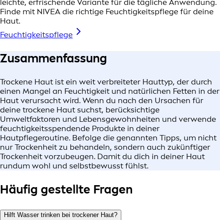
leichte, erfrischende Variante für die tägliche Anwendung.
Finde mit NIVEA die richtige Feuchtigkeitspflege für deine
Haut.
Feuchtigkeitspflege
Zusammenfassung
Trockene Haut ist ein weit verbreiteter Hauttyp, der durch
einen Mangel an Feuchtigkeit und natürlichen Fetten in der
Haut verursacht wird. Wenn du nach den Ursachen für
deine trockene Haut suchst, berücksichtige
Umweltfaktoren und Lebensgewohnheiten und verwende
feuchtigkeitsspendende Produkte in deiner
Hautpflegeroutine. Befolge die genannten Tipps, um nicht
nur Trockenheit zu behandeln, sondern auch zukünftiger
Trockenheit vorzubeugen. Damit du dich in deiner Haut
rundum wohl und selbstbewusst fühlst.
Häufig gestellte Fragen
Hilft Wasser trinken bei trockener Haut?