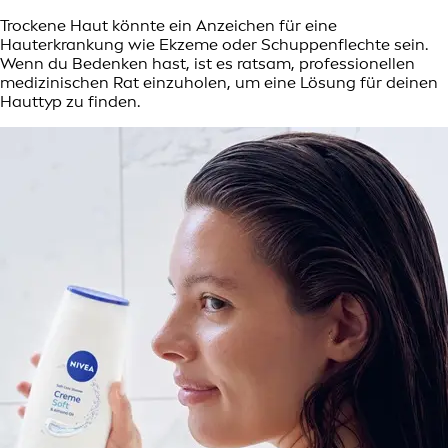
Trockene Haut könnte ein Anzeichen für eine
Hauterkrankung wie Ekzeme oder Schuppenflechte sein.
Wenn du Bedenken hast, ist es ratsam, professionellen
medizinischen Rat einzuholen, um eine Lösung für deinen
Hauttyp zu finden.