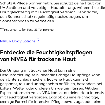
Schutz & Pflege Sonnenmilch
.
Sie schützt deine Haut vor
UV-Schäden und vorzeitiger Hautalterung, während sie die
Haut gleichzeitig mit Feuchtigkeit versorgt. Denk daran,
den Sonnenschutz regelmäßig nachzutragen, um
Sonnenschäden zu vermeiden.
***Instrumenteller Test, 33 Teilnehmer
NIVEA Body Lotions
Entdecke die Feuchtigkeitspflegen
von NIVEA für trockene Haut
Der Umgang mit trockener Haut kann eine
Herausforderung sein, aber die richtige Hautpflege kann
den Unterschied machen. Trockene Haut kann sich
gespannt, rau und unangenehm anfühlen, besonders bei
kaltem Wetter oder anderen Umwelteinflüssen. Mit den
Expertenformeln von NIVEA kannst du deine Haut intensiv
mit Feuchtigkeit versorgen. Egal ob du eine reichhaltige,
cremige Formel für intensive Pflege bevorzugst oder eine