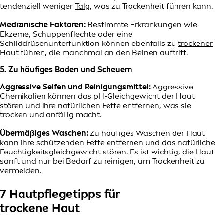
tendenziell weniger
Talg
, was zu Trockenheit führen kann.
Medizinische Faktoren:
Bestimmte Erkrankungen wie
Ekzeme, Schuppenflechte oder eine
Schilddrüsenunterfunktion können ebenfalls zu
trockener
Haut
führen, die manchmal an den Beinen auftritt.
5. Zu häufiges Baden und Scheuern
Aggressive Seifen und Reinigungsmittel:
Aggressive
Chemikalien können das pH-Gleichgewicht der Haut
stören und ihre natürlichen Fette entfernen, was sie
trocken und anfällig macht.
Übermäßiges Waschen:
Zu häufiges Waschen der Haut
kann ihre schützenden Fette entfernen und das natürliche
Feuchtigkeitsgleichgewicht stören. Es ist wichtig, die Haut
sanft und nur bei Bedarf zu reinigen, um Trockenheit zu
vermeiden.
7 Hautpflegetipps für
trockene Haut