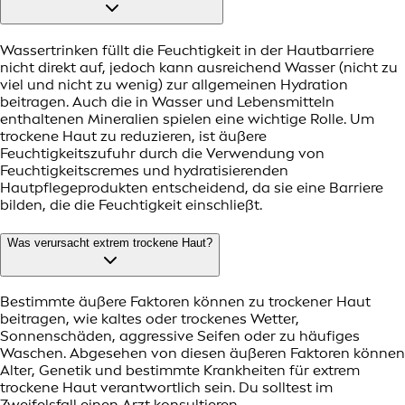
Wassertrinken füllt die Feuchtigkeit in der Hautbarriere
nicht direkt auf, jedoch kann ausreichend Wasser (nicht zu
viel und nicht zu wenig) zur allgemeinen Hydration
beitragen. Auch die in Wasser und Lebensmitteln
enthaltenen Mineralien spielen eine wichtige Rolle. Um
trockene Haut zu reduzieren, ist äußere
Feuchtigkeitszufuhr durch die Verwendung von
Feuchtigkeitscremes und hydratisierenden
Hautpflegeprodukten entscheidend, da sie eine Barriere
bilden, die die Feuchtigkeit einschließt.
Was verursacht extrem trockene Haut?
Bestimmte äußere Faktoren können zu trockener Haut
beitragen, wie kaltes oder trockenes Wetter,
Sonnenschäden, aggressive Seifen oder zu häufiges
Waschen. Abgesehen von diesen äußeren Faktoren können
Alter, Genetik und bestimmte Krankheiten für extrem
trockene Haut verantwortlich sein. Du solltest im
Zweifelsfall einen Arzt konsultieren.