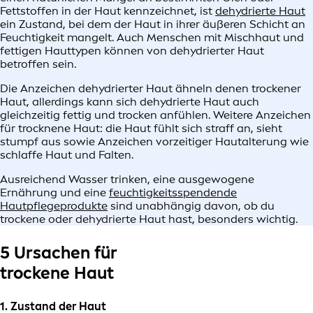
Fettstoffen in der Haut kennzeichnet, ist
dehydrierte Haut
ein Zustand, bei dem der Haut in ihrer äußeren Schicht an
Feuchtigkeit mangelt. Auch Menschen mit Mischhaut und
fettigen Hauttypen können von dehydrierter Haut
betroffen sein.
Die Anzeichen dehydrierter Haut ähneln denen trockener
Haut, allerdings kann sich dehydrierte Haut auch
gleichzeitig fettig und trocken anfühlen. Weitere Anzeichen
für trocknene Haut: die Haut fühlt sich straff an, sieht
stumpf aus sowie Anzeichen vorzeitiger Hautalterung wie
schlaffe Haut und Falten.
Ausreichend Wasser trinken, eine ausgewogene
Ernährung und eine
feuchtigkeitsspendende
Hautpflegeprodukte
sind unabhängig davon, ob du
trockene oder dehydrierte Haut hast, besonders wichtig.
5 Ursachen für
trockene Haut
1. Zustand der Haut