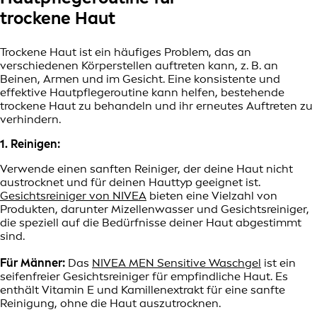
trockene Haut
Trockene Haut ist ein häufiges Problem, das an
verschiedenen Körperstellen auftreten kann, z. B. an
Beinen, Armen und im Gesicht. Eine konsistente und
effektive Hautpflegeroutine kann helfen, bestehende
trockene Haut zu behandeln und ihr erneutes Auftreten zu
verhindern.
1. Reinigen:
Verwende einen sanften Reiniger, der deine Haut nicht
austrocknet und für deinen Hauttyp geeignet ist.
Gesichtsreiniger von NIVEA
bieten eine Vielzahl von
Produkten, darunter Mizellenwasser und Gesichtsreiniger,
die speziell auf die Bedürfnisse deiner Haut abgestimmt
sind.
Für Männer:
Das
NIVEA MEN Sensitive Waschgel
ist ein
seifenfreier Gesichtsreiniger für empfindliche Haut. Es
enthält Vitamin E und Kamillenextrakt für eine sanfte
Reinigung, ohne die Haut auszutrocknen.