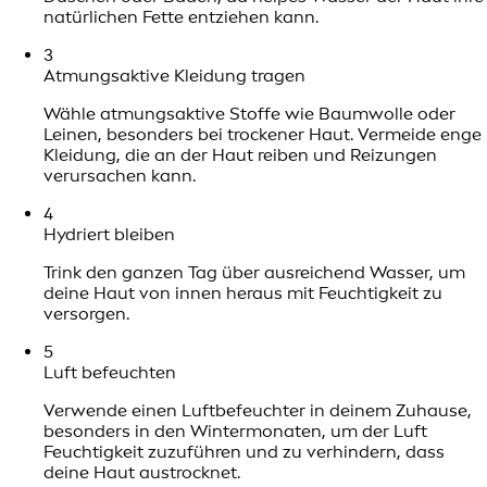
natürlichen Fette entziehen kann.
3
Atmungsaktive Kleidung tragen
Wähle atmungsaktive Stoffe wie Baumwolle oder
Leinen, besonders bei trockener Haut. Vermeide enge
Kleidung, die an der Haut reiben und Reizungen
verursachen kann.
4
Hydriert bleiben
Trink den ganzen Tag über ausreichend Wasser, um
deine Haut von innen heraus mit Feuchtigkeit zu
versorgen.
5
Luft befeuchten
Verwende einen Luftbefeuchter in deinem Zuhause,
besonders in den Wintermonaten, um der Luft
Feuchtigkeit zuzuführen und zu verhindern, dass
deine Haut austrocknet.