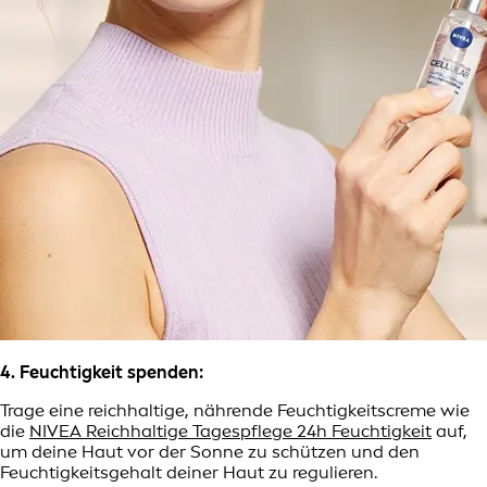
4. Feuchtigkeit spenden:
Trage eine reichhaltige, nährende Feuchtigkeitscreme wie
die
NIVEA Reichhaltige Tagespflege 24h Feuchtigkeit
auf,
um deine Haut vor der Sonne zu schützen und den
Feuchtigkeitsgehalt deiner Haut zu regulieren.