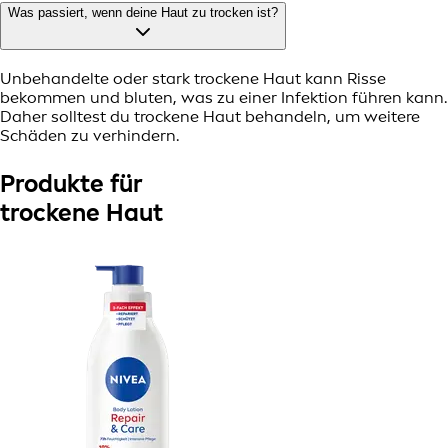
Was passiert, wenn deine Haut zu trocken ist?
Unbehandelte oder stark trockene Haut kann Risse
bekommen und bluten, was zu einer Infektion führen kann.
Daher solltest du trockene Haut behandeln, um weitere
Schäden zu verhindern.
Produkte für
trockene Haut