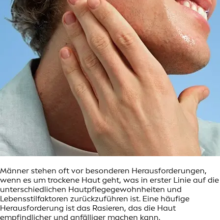
Männer stehen oft vor besonderen Herausforderungen,
wenn es um trockene Haut geht, was in erster Linie auf die
unterschiedlichen Hautpflegegewohnheiten und
Lebensstilfaktoren zurückzuführen ist. Eine häufige
Herausforderung ist das Rasieren, das die Haut
empfindlicher und anfälliger machen kann.