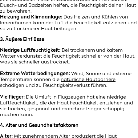
Dusch- und Badzeiten helfen, die Feuchtigkeit deiner Haut
zu bewahren.
Heizung und Klimaanlage:
Das Heizen und Kühlen von
Innenräumen kann der Luft die Feuchtigkeit entziehen und
so zu trockenerer Haut beitragen.
3. Äußere Einflüsse
Niedrige Luftfeuchtigkeit:
Bei trockenem und kaltem
Wetter verdunstet die Feuchtigkeit schneller von der Haut,
was sie schneller austrocknet.
Extreme Wetterbedingungen:
Wind, Sonne und extreme
Temperaturen können die
natürliche Hautbarriere
schädigen und zu Feuchtigkeitsverlust führen.
Vielflieger:
Die Umluft in Flugzeugen hat eine niedrige
Luftfeuchtigkeit, die der Haut Feuchtigkeit entziehen und
sie trocken, gespannt und manchmal sogar schuppig
machen kann.
4. Alter und Gesundheitsfaktoren
Alter:
Mit zunehmendem Alter produziert die Haut