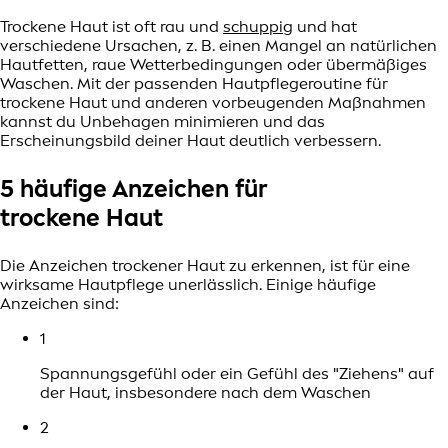
Trockene Haut ist oft rau und
schuppig
und hat
verschiedene Ursachen, z. B. einen Mangel an natürlichen
Hautfetten, raue Wetterbedingungen oder übermäßiges
Waschen. Mit der passenden Hautpflegeroutine für
trockene Haut und anderen vorbeugenden Maßnahmen
kannst du Unbehagen minimieren und das
Erscheinungsbild deiner Haut deutlich verbessern.
5 häufige Anzeichen für
trockene Haut
Die Anzeichen trockener Haut zu erkennen, ist für eine
wirksame Hautpflege unerlässlich. Einige häufige
Anzeichen sind:
1
Spannungsgefühl oder ein Gefühl des "Ziehens" auf
der Haut, insbesondere nach dem Waschen
2