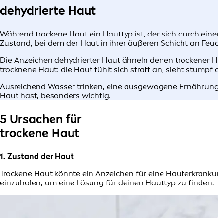
dehydrierte Haut
Während trockene Haut ein Hauttyp ist, der sich durch ein
Zustand, bei dem der Haut in ihrer äußeren Schicht an Feu
Die Anzeichen dehydrierter Haut ähneln denen trockener Hau
trocknene Haut: die Haut fühlt sich straff an, sieht stump
Ausreichend Wasser trinken, eine ausgewogene Ernährun
Haut hast, besonders wichtig.
5 Ursachen für
trockene Haut
1. Zustand der Haut
Trockene Haut könnte ein Anzeichen für eine Hauterkranku
einzuholen, um eine Lösung für deinen Hauttyp zu finden.