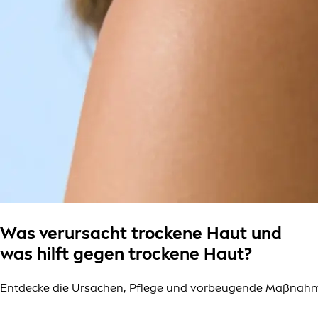
Was verursacht trockene Haut und
was hilft gegen trockene Haut?
Entdecke die Ursachen, Pflege und vorbeugende Maßnahme