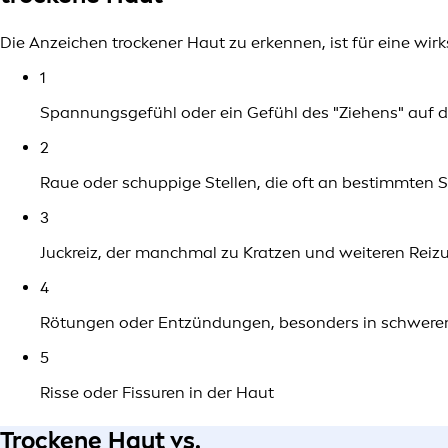
Die Anzeichen trockener Haut zu erkennen, ist für eine wir
1
Spannungsgefühl oder ein Gefühl des "Ziehens" auf
2
Raue oder schuppige Stellen, die oft an bestimmten S
3
Juckreiz, der manchmal zu Kratzen und weiteren Rei
4
Rötungen oder Entzündungen, besonders in schweren
5
Risse oder Fissuren in der Haut
Trockene Haut vs.