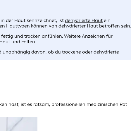
in der Haut kennzeichnet, ist
dehydrierte Haut
ein
en Hauttypen können von dehydrierter Haut betroffen sein.
 fettig und trocken anfühlen. Weitere Anzeichen für
 Haut und Falten.
d unabhängig davon, ob du trockene oder dehydrierte
 hast, ist es ratsam, professionellen medizinischen Rat