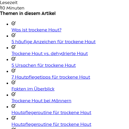
Lesezeit
10 Minuten
Themen in diesem Artikel
Was ist trockene Haut?
5 häufige Anzeichen für trockene Haut
Trockene Haut vs. dehydrierte Haut
5 Ursachen für trockene Haut
7 Hautpflegetipps für trockene Haut
Fakten im Überblick
Trockene Haut bei Männern
Hautpflegeroutine für trockene Haut
Hautpflegeroutine für trockene Haut