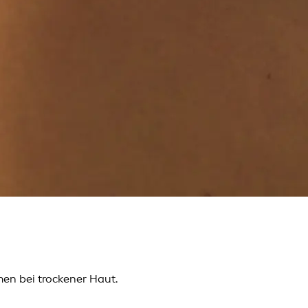
n bei trockener Haut.