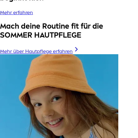
Mehr erfahren
Mach deine Routine fit für die
SOMMER HAUTPFLEGE
Mehr über Hautpflege erfahren