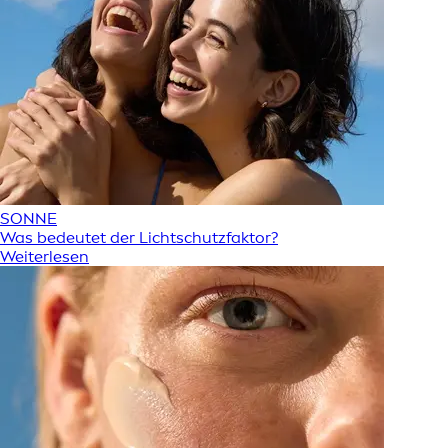
SONNE
Was bedeutet der Lichtschutzfaktor?
Weiterlesen