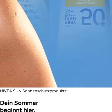
NIVEA SUN Sonnenschutzprodukte
Dein Sommer
beginnt hier.