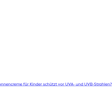
onnencreme für Kinder schützt vor UVA- und UVB-Strahlen?