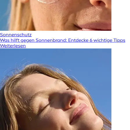
Sonnenschutz
Was hilft gegen Sonnenbrand: Entdecke 6 wichtige Tipps
Weiterlesen