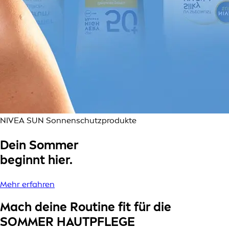
NIVEA SUN Sonnenschutzprodukte
Dein Sommer
beginnt hier.
Mehr erfahren
Mach deine Routine fit für die
SOMMER HAUTPFLEGE