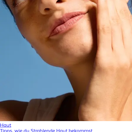
Haut
Tipps, wie du Strahlende Haut bekommst