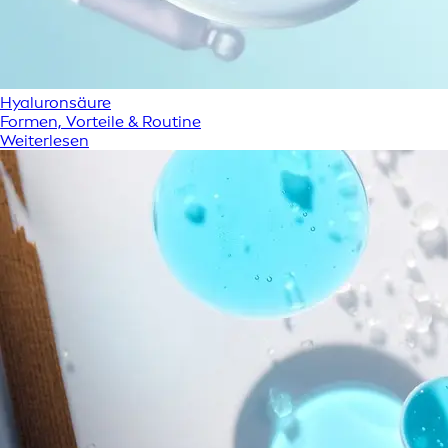
Hyaluronsäure
Formen, Vorteile & Routine
Weiterlesen