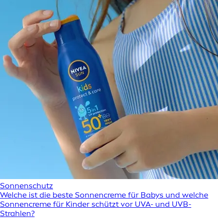
Sonnenschutz
Welche ist die beste Sonnencreme für Babys und welche
Sonnencreme für Kinder schützt vor UVA- und UVB-
Strahlen?