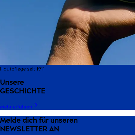
Hautpflege seit 1911
Unsere
GESCHICHTE
Mehr erfahren
Melde dich für unseren
NEWSLETTER AN