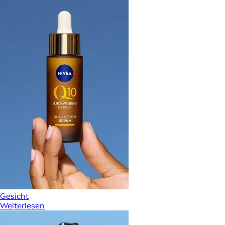
Gesicht
Weiterlesen