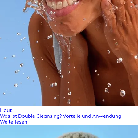
Haut
Was ist Double Cleansing? Vorteile und Anwendung
Weiterlesen