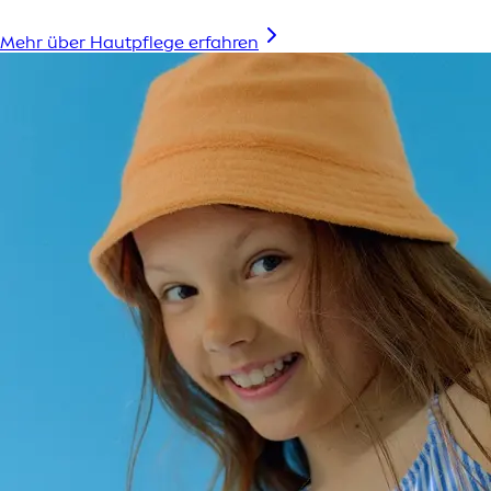
Mehr über Hautpflege erfahren