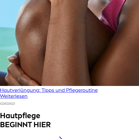
Hautverjüngung: Tipps und Pflegeroutine
Weiterlesen
Hautpflege
BEGINNT HIER