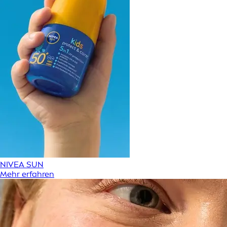
NIVEA SUN
Mehr erfahren