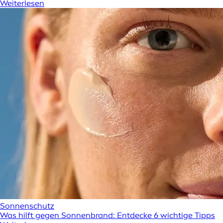
Weiterlesen
Sonnenschutz
Was hilft gegen Sonnenbrand: Entdecke 6 wichtige Tipps