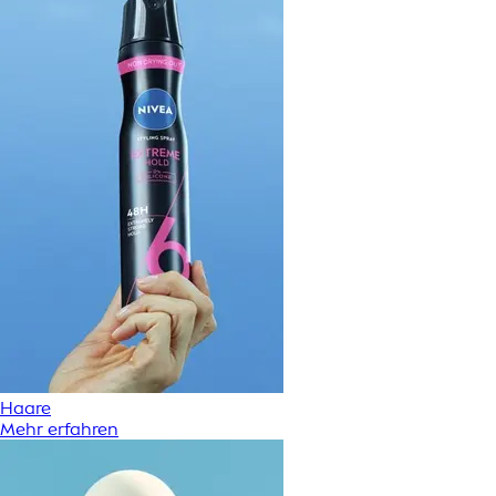
Haare
Mehr erfahren