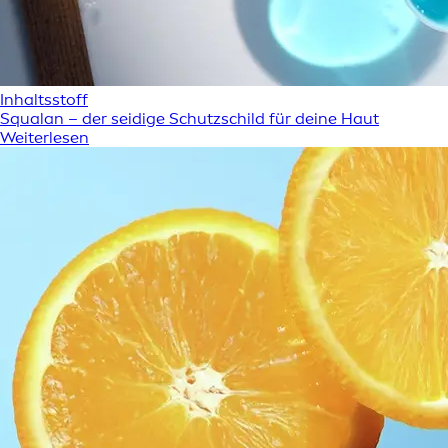
Inhaltsstoff
Squalan – der seidige Schutzschild für deine Haut
Weiterlesen