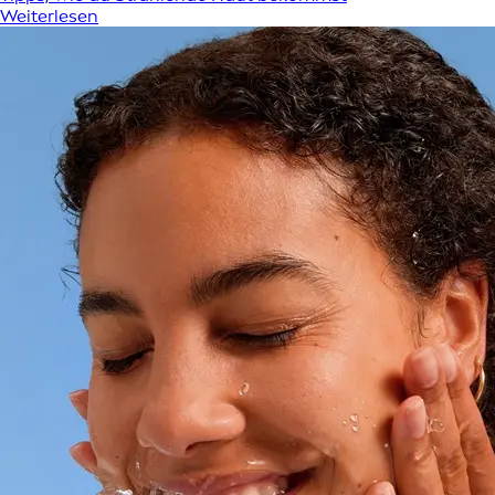
Weiterlesen