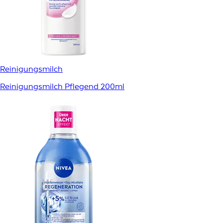
Reinigungsmilch
Reinigungsmilch Pflegend 200ml