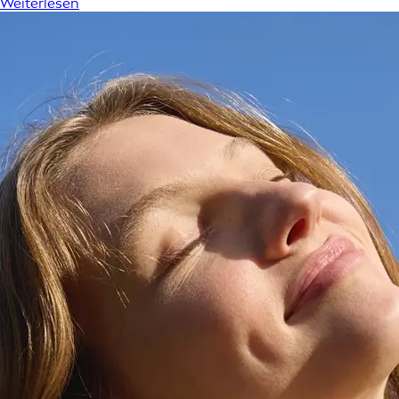
Weiterlesen