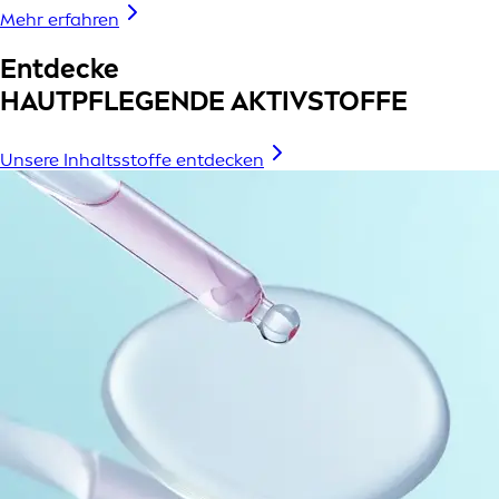
Mehr erfahren
Entdecke
HAUTPFLEGENDE AKTIVSTOFFE
Unsere Inhaltsstoffe entdecken