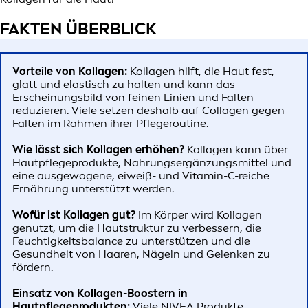
FAKTEN ÜBERBLICK
Vorteile von Kollagen:
Kollagen hilft, die Haut fest,
glatt und elastisch zu halten und kann das
Erscheinungsbild von feinen Linien und Falten
reduzieren. Viele setzen deshalb auf Collagen gegen
Falten im Rahmen ihrer Pflegeroutine.
Wie lässt sich Kollagen erhöhen?
Kollagen kann über
Hautpflegeprodukte, Nahrungsergänzungsmittel und
eine ausgewogene, eiweiß- und Vitamin-C-reiche
Ernährung unterstützt werden.
Wofür ist Kollagen gut?
Im Körper wird Kollagen
genutzt, um die Hautstruktur zu verbessern, die
Feuchtigkeitsbalance zu unterstützen und die
Gesundheit von Haaren, Nägeln und Gelenken zu
fördern.
Einsatz von Kollagen-Boostern in
Hautpflegeprodukten:
Viele NIVEA Produkte