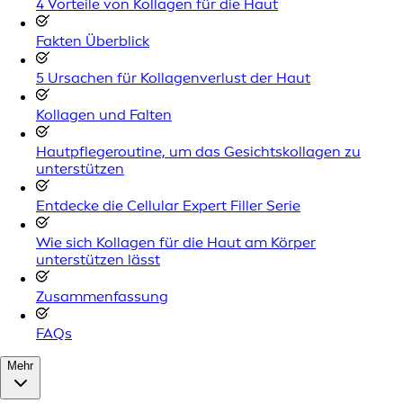
4 Vorteile von Kollagen für die Haut
Fakten Überblick
5 Ursachen für Kollagenverlust der Haut
Kollagen und Falten
Hautpflegeroutine, um das Gesichtskollagen zu
unterstützen
Entdecke die Cellular Expert Filler Serie
Wie sich Kollagen für die Haut am Körper
unterstützen lässt
Zusammenfassung
FAQs
Mehr