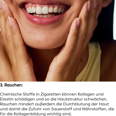
3. Rauchen:
Chemische Stoffe in Zigaretten können Kollagen und
Elastin schädigen und so die Hautstruktur schwächen.
Rauchen mindert außerdem die Durchblutung der Haut
und damit die Zufuhr von Sauerstoff und Nährstoffen, die
für die Kollagenbildung wichtig sind.