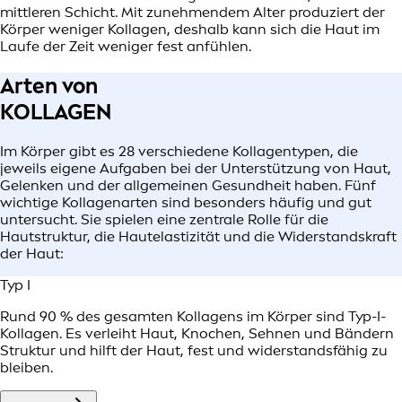
mittleren Schicht. Mit zunehmendem Alter produziert der
Körper weniger Kollagen, deshalb kann sich die Haut im
Laufe der Zeit weniger fest anfühlen.
Arten von
KOLLAGEN
Im Körper gibt es 28 verschiedene Kollagentypen, die
jeweils eigene Aufgaben bei der Unterstützung von Haut,
Gelenken und der allgemeinen Gesundheit haben. Fünf
wichtige Kollagenarten sind besonders häufig und gut
untersucht. Sie spielen eine zentrale Rolle für die
Hautstruktur, die Hautelastizität und die Widerstandskraft
der Haut:
Typ I
Rund 90 % des gesamten Kollagens im Körper sind Typ-I-
Kollagen. Es verleiht Haut, Knochen, Sehnen und Bändern
Struktur und hilft der Haut, fest und widerstandsfähig zu
bleiben.