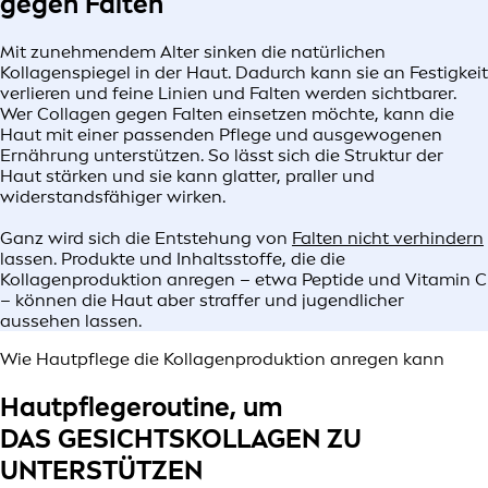
gegen Falten
Mit zunehmendem Alter sinken die natürlichen
Kollagenspiegel in der Haut. Dadurch kann sie an Festigkeit
verlieren und feine Linien und Falten werden sichtbarer.
Wer Collagen gegen Falten einsetzen möchte, kann die
Haut mit einer passenden Pflege und ausgewogenen
Ernährung unterstützen. So lässt sich die Struktur der
Haut stärken und sie kann glatter, praller und
widerstandsfähiger wirken.
Ganz wird sich die Entstehung von
Falten nicht verhindern
lassen. Produkte und Inhaltsstoffe, die die
Kollagenproduktion anregen – etwa Peptide und Vitamin C
– können die Haut aber straffer und jugendlicher
aussehen lassen.
Wie Hautpflege die Kollagenproduktion anregen kann
Hautpflegeroutine, um
DAS GESICHTSKOLLAGEN ZU
UNTERSTÜTZEN