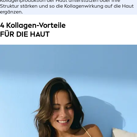
Kollagenproduktion der Haut unterstützen oder ihre
Struktur stärken und so die Kollagenwirkung auf die Haut
ergänzen.
4 Kollagen-Vorteile
FÜR DIE HAUT