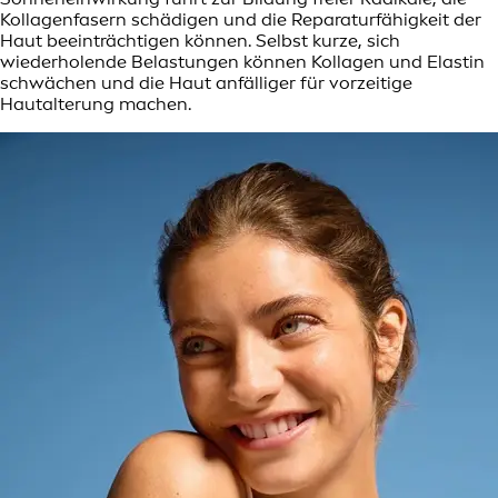
Kollagenfasern schädigen und die Reparaturfähigkeit der
Haut beeinträchtigen können. Selbst kurze, sich
wiederholende Belastungen können Kollagen und Elastin
schwächen und die Haut anfälliger für vorzeitige
Hautalterung machen.