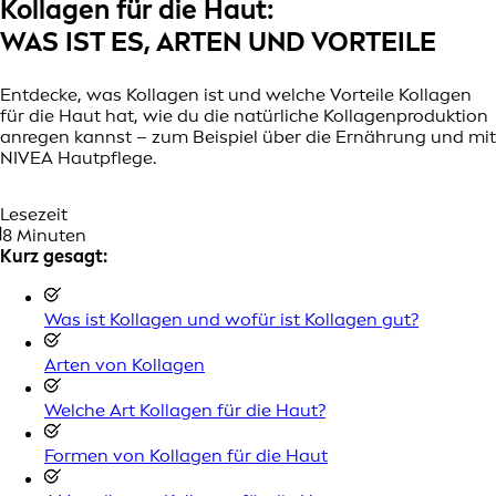
Kollagen für die Haut:
WAS IST ES, ARTEN UND VORTEILE
Entdecke, was Kollagen ist und welche Vorteile Kollagen
für die Haut hat, wie du die natürliche Kollagenproduktion
anregen kannst – zum Beispiel über die Ernährung und mit
NIVEA Hautpflege.
Lesezeit
8 Minuten
Kurz gesagt:
Was ist Kollagen und wofür ist Kollagen gut?
Arten von Kollagen
Welche Art Kollagen für die Haut?
Formen von Kollagen für die Haut