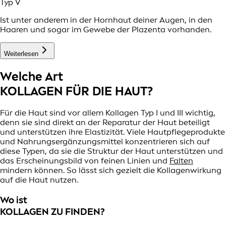
Typ V
Ist unter anderem in der Hornhaut deiner Augen, in den
Haaren und sogar im Gewebe der Plazenta vorhanden.
Weiterlesen
Welche Art
KOLLAGEN FÜR DIE HAUT?
Für die Haut sind vor allem Kollagen Typ I und III wichtig,
denn sie sind direkt an der Reparatur der Haut beteiligt
und unterstützen ihre Elastizität. Viele Hautpflegeprodukte
und Nahrungsergänzungsmittel konzentrieren sich auf
diese Typen, da sie die Struktur der Haut unterstützen und
das Erscheinungsbild von feinen Linien und
Falten
mindern können. So lässt sich gezielt die Kollagenwirkung
auf die Haut nutzen.
Wo ist
KOLLAGEN ZU FINDEN?