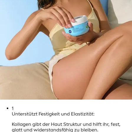
1
Unterstützt Festigkeit und Elastizität:
Kollagen gibt der Haut Struktur und hilft ihr, fest,
glatt und widerstandsfähig zu bleiben.