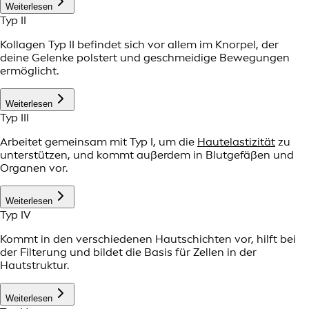
Weiterlesen
Typ II
Kollagen Typ II befindet sich vor allem im Knorpel, der
deine Gelenke polstert und geschmeidige Bewegungen
ermöglicht.
Weiterlesen
Typ III
Arbeitet gemeinsam mit Typ I, um die
Hautelastizität
zu
unterstützen, und kommt außerdem in Blutgefäßen und
Organen vor.
Weiterlesen
Typ IV
Kommt in den verschiedenen Hautschichten vor, hilft bei
der Filterung und bildet die Basis für Zellen in der
Hautstruktur.
Weiterlesen