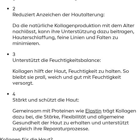
2
Reduziert Anzeichen der Hautalterung:
Da die natürliche Kollagenproduktion mit dem Alter
nachlässt, kann ihre Unterstützung dazu beitragen,
Hauterschlaffung, feine Linien und Falten zu
minimieren.
3
Unterstützt die Feuchtigkeitsbalance:
Kollagen hilft der Haut, Feuchtigkeit zu halten. So
bleibt sie prall, weich und gut mit Feuchtigkeit
versorgt.
4
Stärkt und schützt die Haut:
Gemeinsam mit Proteinen wie
Elastin
trägt Kollagen
dazu bei, die Stärke, Flexibilität und allgemeine
Gesundheit der Haut zu erhalten und unterstützt
zugleich ihre Reparaturprozesse.
Kollagen für die Haut?