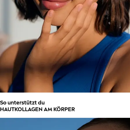
So unterstützt du
HAUTKOLLAGEN AM KÖRPER