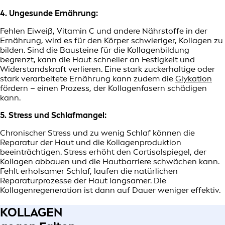
4. Ungesunde Ernährung:
Fehlen Eiweiß, Vitamin C und andere Nährstoffe in der
Ernährung, wird es für den Körper schwieriger, Kollagen zu
bilden. Sind die Bausteine für die Kollagenbildung
begrenzt, kann die Haut schneller an Festigkeit und
Widerstandskraft verlieren. Eine stark zuckerhaltige oder
stark verarbeitete Ernährung kann zudem die
Glykation
fördern – einen Prozess, der Kollagenfasern schädigen
kann.
5. Stress und Schlafmangel:
Chronischer Stress und zu wenig Schlaf können die
Reparatur der Haut und die Kollagenproduktion
beeinträchtigen. Stress erhöht den Cortisolspiegel, der
Kollagen abbauen und die Hautbarriere schwächen kann.
Fehlt erholsamer Schlaf, laufen die natürlichen
Reparaturprozesse der Haut langsamer. Die
Kollagenregeneration ist dann auf Dauer weniger effektiv.
KOLLAGEN