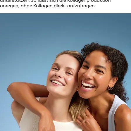
unterstützen. So lässt sich die Kollagenproduktion
anregen, ohne Kollagen direkt aufzutragen.