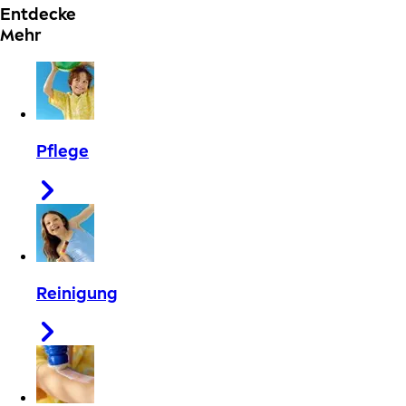
Entdecke
Mehr
Pflege
Reinigung