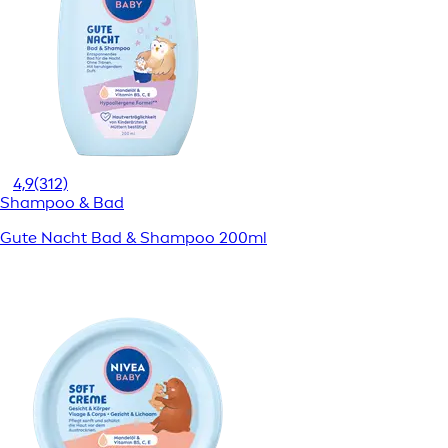
4,9
(312)
Shampoo & Bad
Gute Nacht Bad & Shampoo 200ml