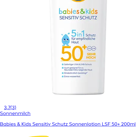
3,7
(3)
Sonnenmilch
Babies & Kids Sensitiv Schutz Sonnenlotion LSF 50+ 200ml