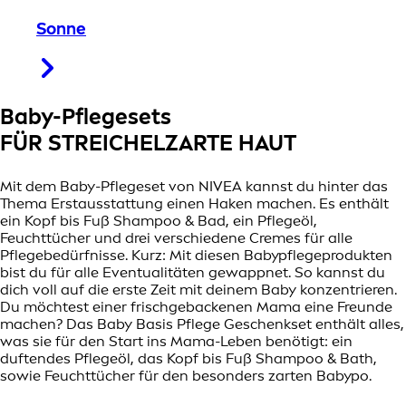
Sonne
Baby-Pflegesets
FÜR STREICHELZARTE HAUT
Mit dem Baby-Pflegeset von NIVEA kannst du hinter das
Thema Erstausstattung einen Haken machen. Es enthält
ein Kopf bis Fuß Shampoo & Bad, ein Pflegeöl,
Feuchttücher und drei verschiedene Cremes für alle
Pflegebedürfnisse. Kurz: Mit diesen Babypflegeprodukten
bist du für alle Eventualitäten gewappnet. So kannst du
dich voll auf die erste Zeit mit deinem Baby konzentrieren.
Du möchtest einer frischgebackenen Mama eine Freunde
machen? Das Baby Basis Pflege Geschenkset enthält alles,
was sie für den Start ins Mama-Leben benötigt: ein
duftendes Pflegeöl, das Kopf bis Fuß Shampoo & Bath,
sowie Feuchttücher für den besonders zarten Babypo.