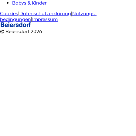
Babys & Kinder
Cookies
|
Datenschutzerklärung
|
Nutzungs­
bedingungen
|
Impressum
© Beiersdorf 2026