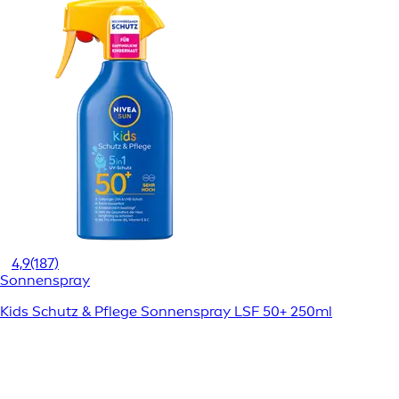
4,9
(187)
Sonnenspray
Kids Schutz & Pflege Sonnenspray LSF 50+ 250ml