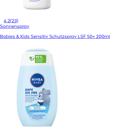
4,2
(23)
Sonnenspray
Babies & Kids Sensitiv Schutzspray LSF 50+ 200ml