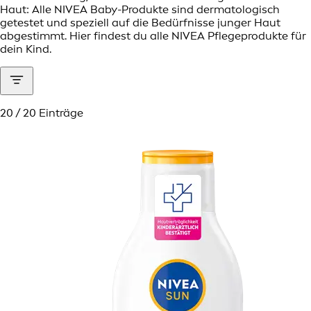
Haut: Alle NIVEA Baby-Produkte sind dermatologisch
getestet und speziell auf die Bedürfnisse junger Haut
abgestimmt. Hier findest du alle NIVEA Pflegeprodukte für
dein Kind.
20 / 20 Einträge