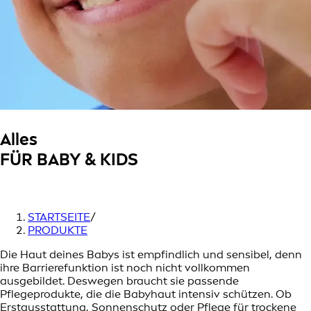
Alles
FÜR BABY & KIDS
STARTSEITE
/
PRODUKTE
Die Haut deines Babys ist empfindlich und sensibel, denn
ihre Barrierefunktion ist noch nicht vollkommen
ausgebildet. Deswegen braucht sie passende
Pflegeprodukte, die die Babyhaut intensiv schützen. Ob
Erstausstattung, Sonnenschutz oder Pflege für trockene