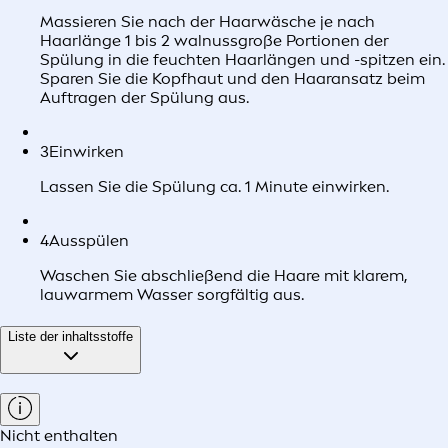
Massieren Sie nach der Haarwäsche je nach
Haarlänge 1 bis 2 walnussgroße Portionen der
Spülung in die feuchten Haarlängen und -spitzen ein.
Sparen Sie die Kopfhaut und den Haaransatz beim
Auftragen der Spülung aus.
3
Einwirken
Lassen Sie die Spülung ca. 1 Minute einwirken.
4
Ausspülen
Waschen Sie abschließend die Haare mit klarem,
lauwarmem Wasser sorgfältig aus.
Liste der inhaltsstoffe
Nicht enthalten