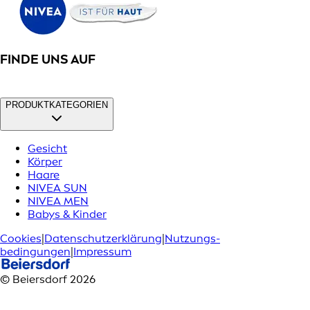
FINDE UNS AUF
PRODUKTKATEGORIEN
Gesicht
Körper
Haare
NIVEA SUN
NIVEA MEN
Babys & Kinder
Cookies
|
Datenschutzerklärung
|
Nutzungs­
bedingungen
|
Impressum
© Beiersdorf 2026