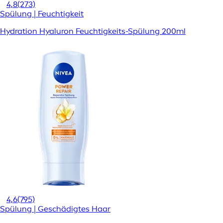
4,8
(273)
Spülung | Feuchtigkeit
Hydration Hyaluron Feuchtigkeits-Spülung 200ml
4,6
(795)
Spülung | Geschädigtes Haar