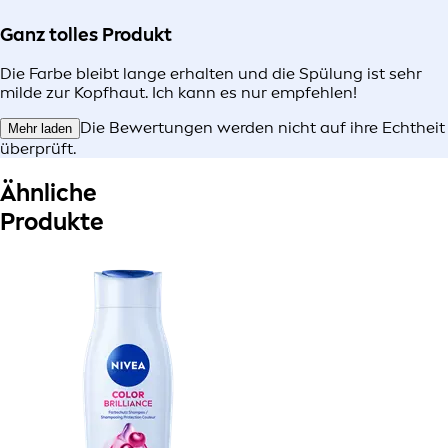
Ganz tolles Produkt
Die Farbe bleibt lange erhalten und die Spülung ist sehr
milde zur Kopfhaut. Ich kann es nur empfehlen!
Die Bewertungen werden nicht auf ihre Echtheit
Mehr laden
überprüft.
Ähnliche
Produkte