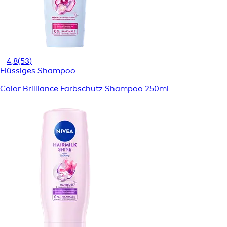
4,8
(53)
Flüssiges Shampoo
Color Brilliance Farbschutz Shampoo 250ml