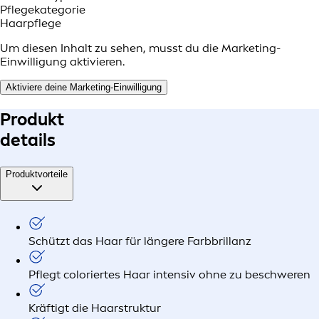
Pflegekategorie
Haarpflege
Um diesen Inhalt zu sehen, musst du die Marketing-
Einwilligung aktivieren.
Aktiviere deine Marketing-Einwilligung
Produkt
details
Produktvorteile
Schützt das Haar für längere Farbbrillanz
Pflegt coloriertes Haar intensiv ohne zu beschweren
Kräftigt die Haarstruktur