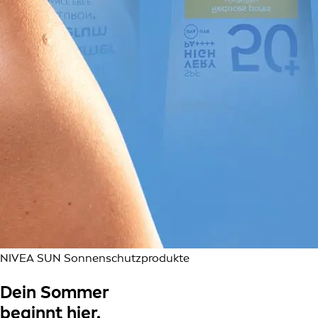
NIVEA SUN Sonnenschutzprodukte
Dein Sommer
beginnt hier.