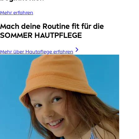
Mehr erfahren
Mach deine Routine fit für die
SOMMER HAUTPFLEGE
Mehr über Hautpflege erfahren