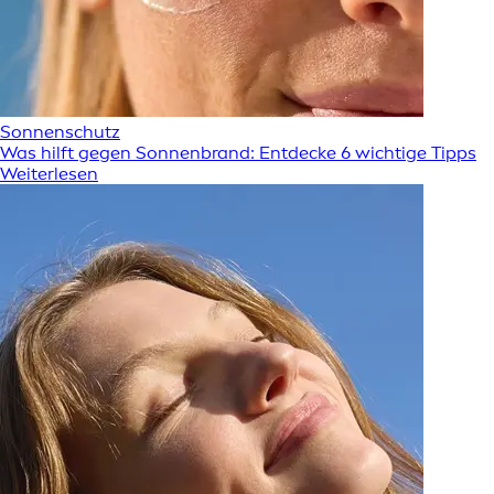
Sonnenschutz
Was hilft gegen Sonnenbrand: Entdecke 6 wichtige Tipps
Weiterlesen