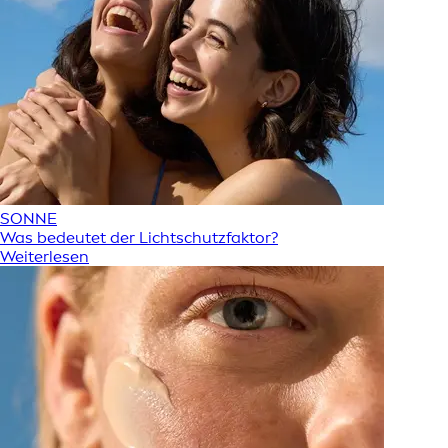
SONNE
Was bedeutet der Lichtschutzfaktor?
Weiterlesen