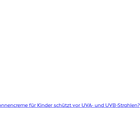
onnencreme für Kinder schützt vor UVA- und UVB-Strahlen?