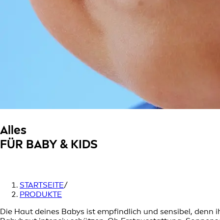
Alles
FÜR BABY & KIDS
STARTSEITE
/
PRODUKTE
Die Haut deines Babys ist empfindlich und sensibel, denn 