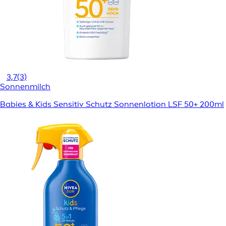
3,7
(3)
Sonnenmilch
Babies & Kids Sensitiv Schutz Sonnenlotion LSF 50+ 200ml