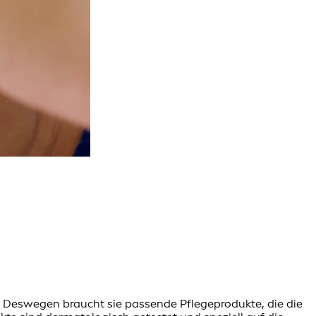
t. Deswegen braucht sie passende Pflegeprodukte, die die