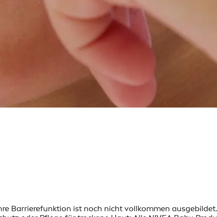
ihre Barrierefunktion ist noch nicht vollkommen ausgebilde