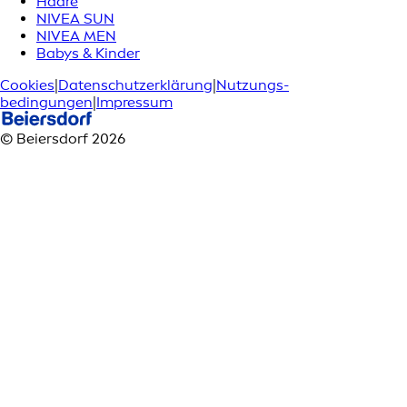
Haare
NIVEA SUN
NIVEA MEN
Babys & Kinder
Cookies
|
Datenschutzerklärung
|
Nutzungs­
bedingungen
|
Impressum
© Beiersdorf 2026