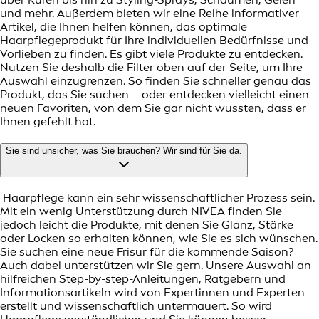
und mehr. Außerdem bieten wir eine Reihe informativer
Artikel, die Ihnen helfen können, das optimale
Haarpflegeprodukt für Ihre individuellen Bedürfnisse und
Vorlieben zu finden. Es gibt viele Produkte zu entdecken.
Nutzen Sie deshalb die Filter oben auf der Seite, um Ihre
Auswahl einzugrenzen. So finden Sie schneller genau das
Produkt, das Sie suchen – oder entdecken vielleicht einen
neuen Favoriten, von dem Sie gar nicht wussten, dass er
Ihnen gefehlt hat.
Sie sind unsicher, was Sie brauchen? Wir sind für Sie da.
Haarpflege kann ein sehr wissenschaftlicher Prozess sein.
Mit ein wenig Unterstützung durch NIVEA finden Sie
jedoch leicht die Produkte, mit denen Sie Glanz, Stärke
oder Locken so erhalten können, wie Sie es sich wünschen.
Sie suchen eine neue Frisur für die kommende Saison?
Auch dabei unterstützen wir Sie gern. Unsere Auswahl an
hilfreichen Step-by-step-Anleitungen, Ratgebern und
Informationsartikeln wird von Expertinnen und Experten
erstellt und wissenschaftlich untermauert. So wird