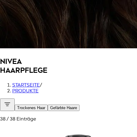
NIVEA
HAARPFLEGE
STARTSEITE
/
PRODUKTE
Trockenes Haar
Gefärbte Haare
38 / 38 Einträge