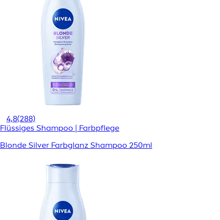
4,8
(288)
Flüssiges Shampoo | Farbpflege
Blonde Silver Farbglanz Shampoo 250ml