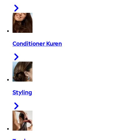
Conditioner Kuren
Styling