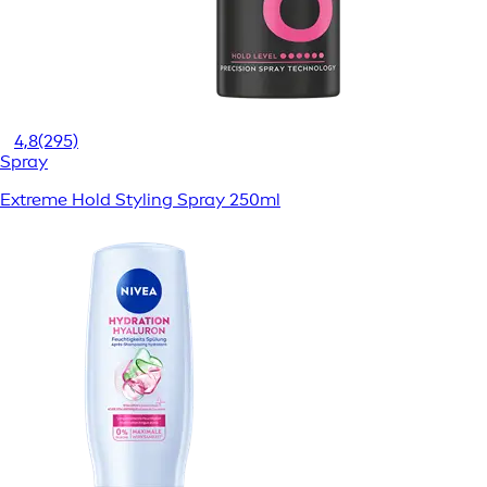
4,8
(295)
Spray
Extreme Hold Styling Spray 250ml