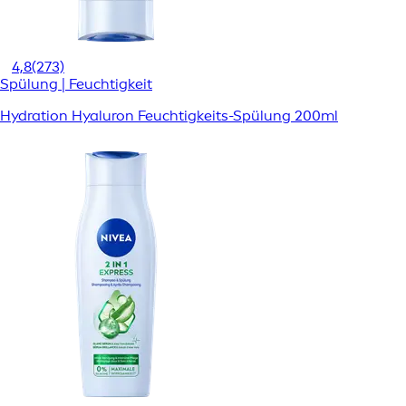
4,8
(273)
Spülung | Feuchtigkeit
Hydration Hyaluron Feuchtigkeits-Spülung 200ml