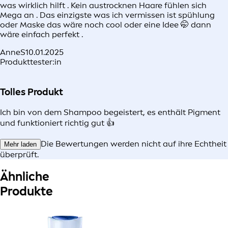
was wirklich hilft . Kein austrocknen Haare fühlen sich
Mega an . Das einzigste was ich vermissen ist spühlung
oder Maske das wäre noch cool oder eine Idee 🤭 dann
wäre einfach perfekt .
AnneS
10.01.2025
Produkttester:in
Tolles Produkt
Ich bin von dem Shampoo begeistert, es enthält Pigment
und funktioniert richtig gut 👍
Die Bewertungen werden nicht auf ihre Echtheit
Mehr laden
überprüft.
Ähnliche
Produkte