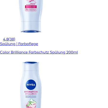
4,8
(38)
Spülung | Farbpflege
Color Brilliance Farbschutz Spülung 200ml