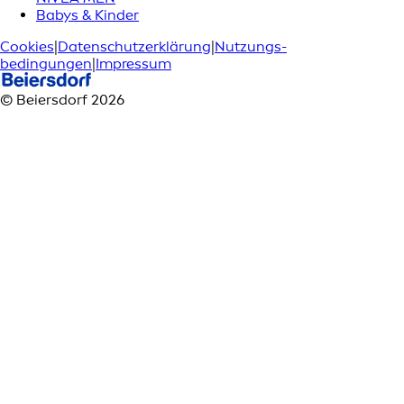
Babys & Kinder
Cookies
|
Datenschutzerklärung
|
Nutzungs­
bedingungen
|
Impressum
© Beiersdorf 2026