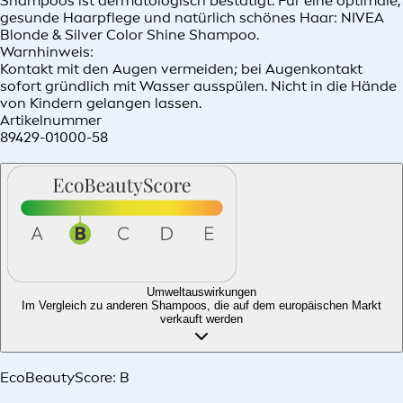
Shampoos ist dermatologisch bestätigt. Für eine optimale,
gesunde Haarpflege und natürlich schönes Haar: NIVEA
Blonde & Silver Color Shine Shampoo.
Warnhinweis:
Kontakt mit den Augen vermeiden; bei Augenkontakt
sofort gründlich mit Wasser ausspülen. Nicht in die Hände
von Kindern gelangen lassen.
Artikelnummer
89429-01000-58
Umweltauswirkungen
Im Vergleich zu anderen Shampoos, die auf dem europäischen Markt
verkauft werden​
EcoBeautyScore:
B