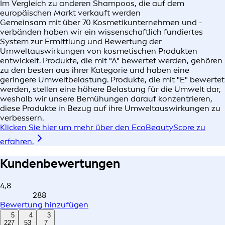
Im Vergleich zu anderen Shampoos, die auf dem
europäischen Markt verkauft werden​
Gemeinsam mit über 70 Kosmetikunternehmen und -
verbänden haben wir ein wissenschaftlich fundiertes
System zur Ermittlung und Bewertung der
Umweltauswirkungen von kosmetischen Produkten
entwickelt. Produkte, die mit "A" bewertet werden, gehören
zu den besten aus ihrer Kategorie und haben eine
geringere Umweltbelastung. Produkte, die mit "E" bewertet
werden, stellen eine höhere Belastung für die Umwelt dar,
weshalb wir unsere Bemühungen darauf konzentrieren,
diese Produkte in Bezug auf ihre Umweltauswirkungen zu
verbessern.
Klicken Sie hier um mehr über den EcoBeautyScore zu
erfahren.
Kundenbewertungen
4,8
288
Bewertung hinzufügen
5
4
3
227
53
7