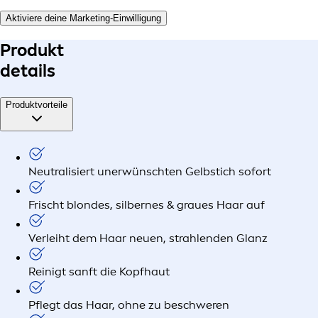
Aktiviere deine Marketing-Einwilligung
Produkt
details
Produktvorteile
Neutralisiert unerwünschten Gelbstich sofort
Frischt blondes, silbernes & graues Haar auf
Verleiht dem Haar neuen, strahlenden Glanz
Reinigt sanft die Kopfhaut
Pflegt das Haar, ohne zu beschweren