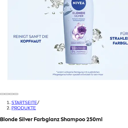
STARTSEITE
/
PRODUKTE
Blonde Silver Farbglanz Shampoo 250ml