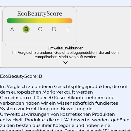
Umweltauswirkungen
Im Vergleich zu anderen Gesichtspflegeprodukten, die auf dem
europäischen Markt verkauft werden​
EcoBeautyScore:
B
Im Vergleich zu anderen Gesichtspflegeprodukten, die auf
dem europäischen Markt verkauft werden​
Gemeinsam mit über 70 Kosmetikunternehmen und -
verbänden haben wir ein wissenschaftlich fundiertes
System zur Ermittlung und Bewertung der
Umweltauswirkungen von kosmetischen Produkten
entwickelt. Produkte, die mit "A" bewertet werden, gehören
zu den besten aus ihrer Kategorie und haben eine
geringere Umweltbelastung. Produkte, die mit "E" bewertet