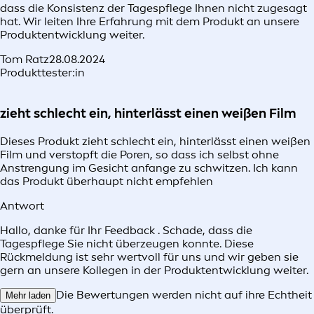
dass die Konsistenz der Tagespflege Ihnen nicht zugesagt
hat. Wir leiten Ihre Erfahrung mit dem Produkt an unsere
Produktentwicklung weiter.
Tom Ratz
28.08.2024
Produkttester:in
zieht schlecht ein, hinterlässt einen weißen Film
Dieses Produkt zieht schlecht ein, hinterlässt einen weißen
Film und verstopft die Poren, so dass ich selbst ohne
Anstrengung im Gesicht anfange zu schwitzen. Ich kann
das Produkt überhaupt nicht empfehlen
Antwort
Hallo, danke für Ihr Feedback . Schade, dass die
Tagespflege Sie nicht überzeugen konnte. Diese
Rückmeldung ist sehr wertvoll für uns und wir geben sie
gern an unsere Kollegen in der Produktentwicklung weiter.
Die Bewertungen werden nicht auf ihre Echtheit
Mehr laden
überprüft.