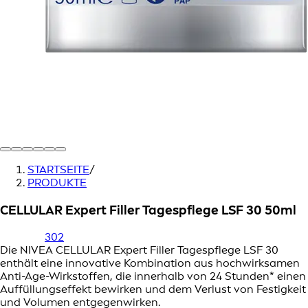
STARTSEITE
/
PRODUKTE
CELLULAR Expert Filler Tagespflege LSF 30 50ml
302
Die NIVEA CELLULAR Expert Filler Tagespflege LSF 30
enthält eine innovative Kombination aus hochwirksamen
Anti-Age-Wirkstoffen, die innerhalb von 24 Stunden* einen
Auffüllungseffekt bewirken und dem Verlust von Festigkeit
und Volumen entgegenwirken.