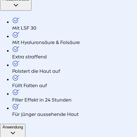
Mit LSF 30
Mit Hyaluronsäure & Folsäure
Extra straffend
Polstert die Haut auf
Füllt Falten auf
Filler Effekt in 24 Stunden
Für jünger aussehende Haut
Anwendung