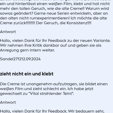
ein und hinterlässt einen weißen Film, klebt und hat nicht
mehr den tollen Geruch, wie die alte Creme!! Warum wird
sowas geändert? Gerne neue Serien entwickeln, aber an
den alten nicht rumexperimentieren! Ich möchte die alte
Creme zurück!!!!!!!!! Der Geruch, die Konsistenz!!!!
Antwort
Hallo, vielen Dank für Ihr Feedback zu der neuen Variante.
Wir nehmen Ihre Kritik dankbar auf und geben sie als
Anregung gern intern weiter.
Sandel2712
12.09.2024
zieht nicht ein und klebt
Die Creme ist unangenehm aufzutragen, sie bildet einen
weißen Film und zieht schlecht ein. Ich habe jetzt
gewechselt zu "Vital strahlender Teint".
Antwort
Hallo, vielen Dank für Ihr Feedback. Wir bedauern sehr,