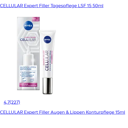
CELLULAR Expert Filler Tagespflege LSF 15 50ml
4,7
(227)
CELLULAR Expert Filler Augen & Lippen Konturpflege 15ml