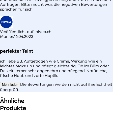
Auftragen. Bitte macht was die negativen Bewertungen
sprechen für sich!
Veröffentlicht auf: nivea.ch
Marlies
16.04.2023
perfekter Teint
ich liebe BB. Aufgetragen wie Creme, Wirkung wie ein
leichtes Make up und pflegt gleichzeitig. Ob im Büro oder
Freizeit immer sehr angenehm und pflegend. Natürliche,
frische Haut. und zarte Haptik.
Die Bewertungen werden nicht auf ihre Echtheit
Mehr laden
überprüft.
Ähnliche
Produkte