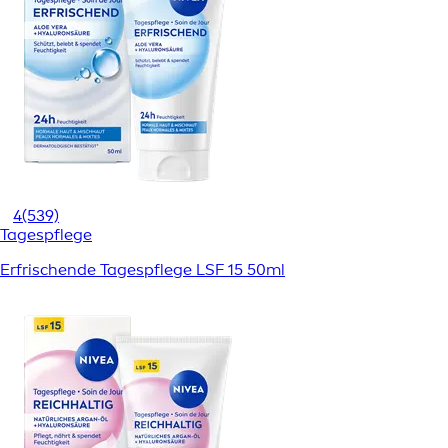
4
(539)
Tagespflege
Erfrischende Tagespflege LSF 15 50ml