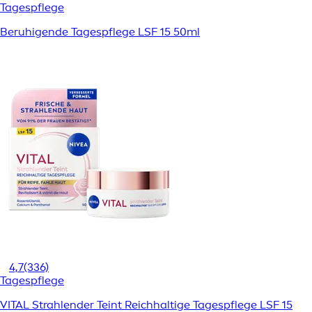
Tagespflege
Beruhigende Tagespflege LSF 15 50ml
4,7
(336)
Tagespflege
VITAL Strahlender Teint Reichhaltige Tagespflege LSF 15