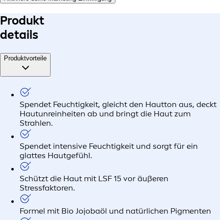
Produkt
details
Produktvorteile
Spendet Feuchtigkeit, gleicht den Hautton aus, deckt
Hautunreinheiten ab und bringt die Haut zum
Strahlen.
Spendet intensive Feuchtigkeit und sorgt für ein
glattes Hautgefühl.
Schützt die Haut mit LSF 15 vor äußeren
Stressfaktoren.
Formel mit Bio Jojobaöl und natürlichen Pigmenten