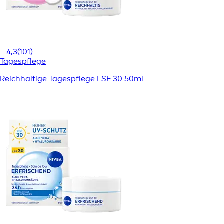
4,3
(101)
Tagespflege
Reichhaltige Tagespflege LSF 30 50ml