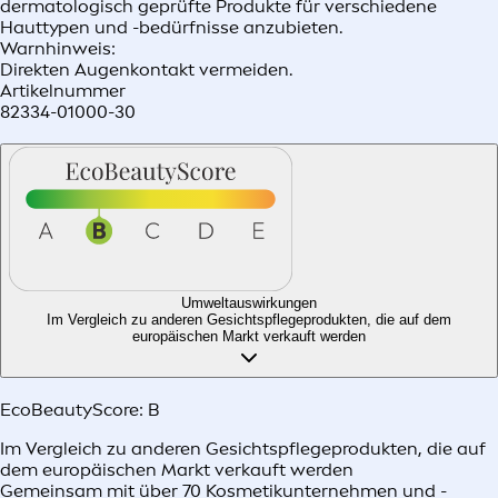
dermatologisch geprüfte Produkte für verschiedene
Hauttypen und -bedürfnisse anzubieten.
Warnhinweis:
Direkten Augenkontakt vermeiden.
Artikelnummer
82334-01000-30
Umweltauswirkungen
Im Vergleich zu anderen Gesichtspflegeprodukten, die auf dem
europäischen Markt verkauft werden​
EcoBeautyScore:
B
Im Vergleich zu anderen Gesichtspflegeprodukten, die auf
dem europäischen Markt verkauft werden​
Gemeinsam mit über 70 Kosmetikunternehmen und -