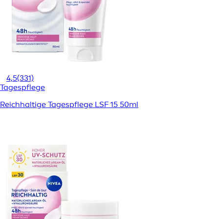
4,5
(331)
Tagespflege
Reichhaltige Tagespflege LSF 15 50ml