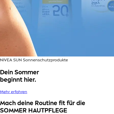
NIVEA SUN Sonnenschutzprodukte
Dein Sommer
beginnt hier.
Mehr erfahren
Mach deine Routine fit für die
SOMMER HAUTPFLEGE