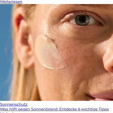
Weiterlesen
Sonnenschutz
Was hilft gegen Sonnenbrand: Entdecke 6 wichtige Tipps