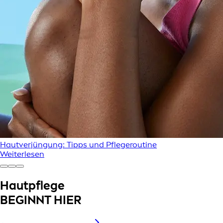
Hautverjüngung: Tipps und Pflegeroutine
Weiterlesen
Hautpflege
BEGINNT HIER