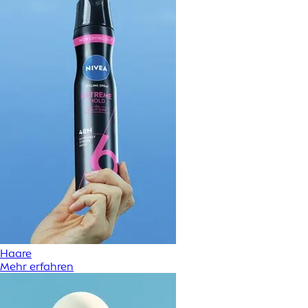
Haare
Mehr erfahren