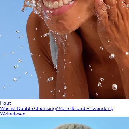
Haut
Was ist Double Cleansing? Vorteile und Anwendung
Weiterlesen