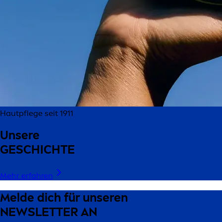
Hautpflege seit 1911
Unsere
GESCHICHTE
Mehr erfahren
Melde dich für unseren
NEWSLETTER AN