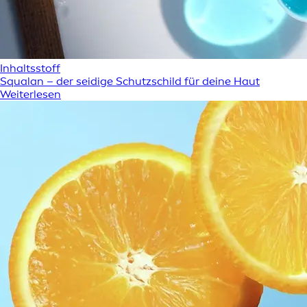
Inhaltsstoff
Squalan – der seidige Schutzschild für deine Haut
Weiterlesen