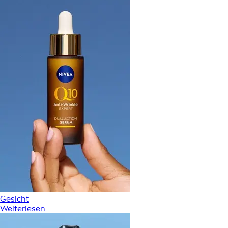
Gesicht
Weiterlesen