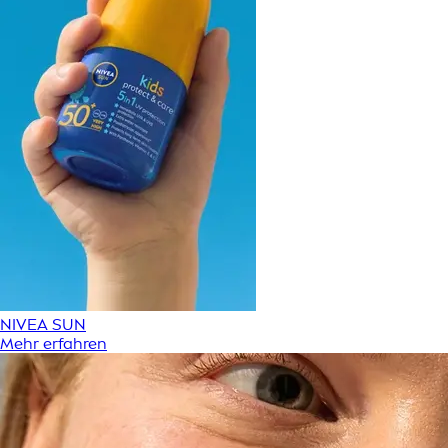
NIVEA SUN
Mehr erfahren