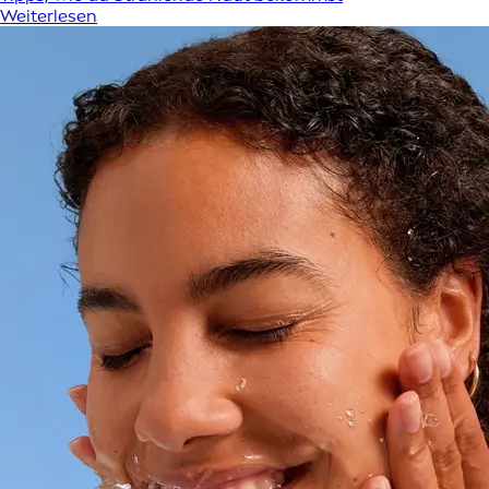
Weiterlesen