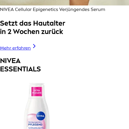
NIVEA Cellular Epigenetics Verjüngendes Serum
Setzt das Hautalter
in 2 Wochen zurück
Mehr erfahren
NIVEA
ESSENTIALS