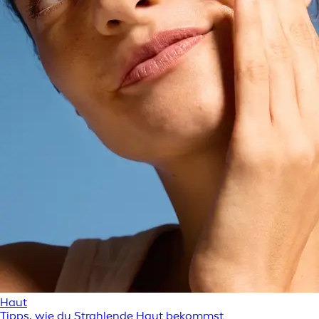
Haut
Tipps, wie du Strahlende Haut bekommst