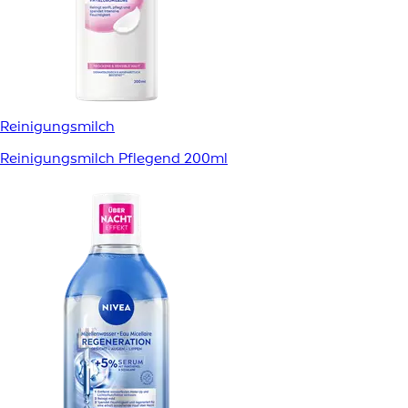
Reinigungsmilch
Reinigungsmilch Pflegend 200ml