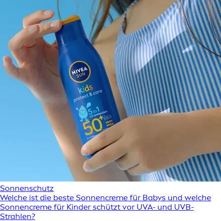
Sonnenschutz
Welche ist die beste Sonnencreme für Babys und welche
Sonnencreme für Kinder schützt vor UVA- und UVB-
Strahlen?