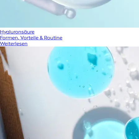
Hyaluronsäure
Formen, Vorteile & Routine
Weiterlesen