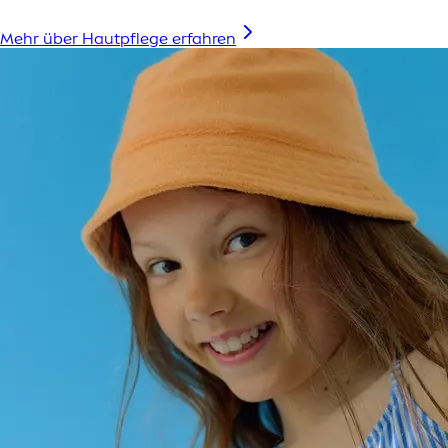
Mehr über Hautpflege erfahren