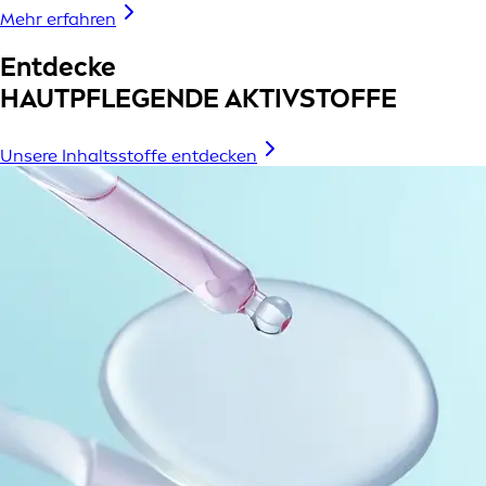
Mehr erfahren
Entdecke
HAUTPFLEGENDE AKTIVSTOFFE
Unsere Inhaltsstoffe entdecken