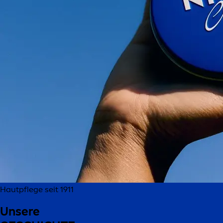
Hautpflege seit 1911
Unsere