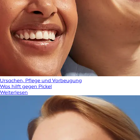
Ursachen, Pflege und Vorbeugung
Was hilft gegen Pickel
Weiterlesen