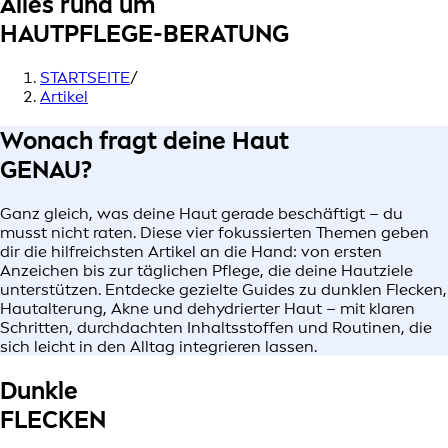
Alles rund um
HAUTPFLEGE-BERATUNG
STARTSEITE
/
Artikel
Wonach fragt deine Haut
GENAU?
Ganz gleich, was deine Haut gerade beschäftigt – du
musst nicht raten. Diese vier fokussierten Themen geben
dir die hilfreichsten Artikel an die Hand: von ersten
Anzeichen bis zur täglichen Pflege, die deine Hautziele
unterstützen. Entdecke gezielte Guides zu dunklen Flecken,
Hautalterung, Akne und dehydrierter Haut – mit klaren
Schritten, durchdachten Inhaltsstoffen und Routinen, die
sich leicht in den Alltag integrieren lassen.
Dunkle
FLECKEN