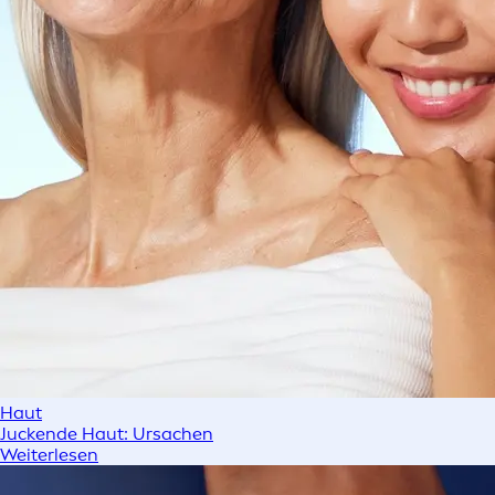
Haut
Juckende Haut: Ursachen
Weiterlesen