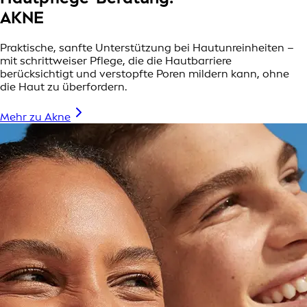
AKNE
Praktische, sanfte Unterstützung bei Hautunreinheiten –
mit schrittweiser Pflege, die die Hautbarriere
berücksichtigt und verstopfte Poren mildern kann, ohne
die Haut zu überfordern.
Mehr zu Akne