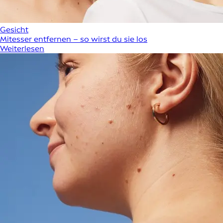
Gesicht
Mitesser entfernen – so wirst du sie los
Weiterlesen