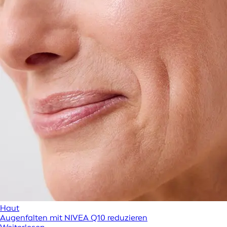
Haut
Augenfalten mit NIVEA Q10 reduzieren