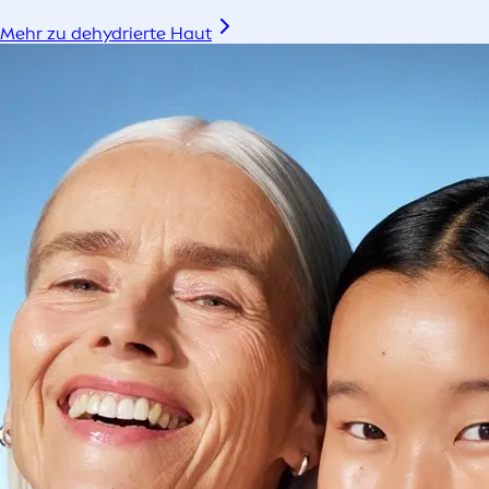
Mehr zu dehydrierte Haut