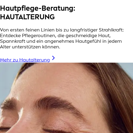
Hautpflege-Beratung:
HAUTALTERUNG
Von ersten feinen Linien bis zu langfristiger Strahlkraft:
Entdecke Pflegeroutinen, die geschmeidige Haut,
Spannkraft und ein angenehmes Hautgefühl in jedem
Alter unterstützen können.
Mehr zu Hautalterung