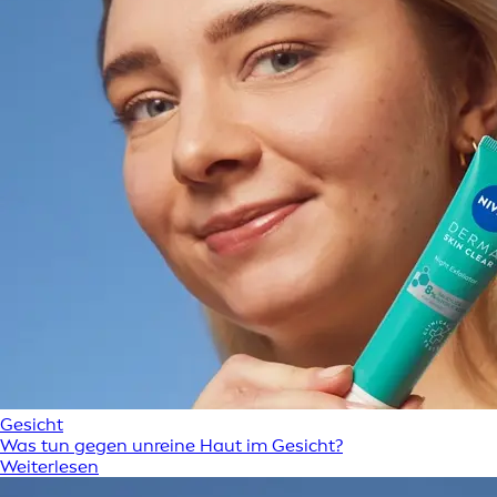
Gesicht
Was tun gegen unreine Haut im Gesicht?
Weiterlesen