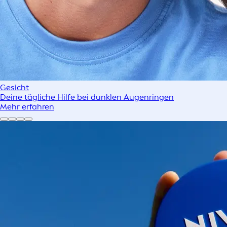
Gesicht
Deine tägliche Hilfe bei dunklen Augenringen
Mehr erfahren