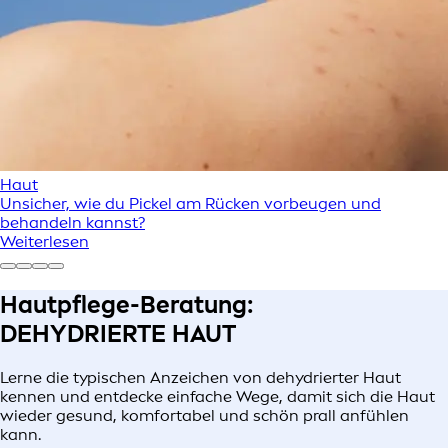
Haut
Unsicher, wie du Pickel am Rücken vorbeugen und
behandeln kannst?
Weiterlesen
Hautpflege-Beratung:
DEHYDRIERTE HAUT
Lerne die typischen Anzeichen von dehydrierter Haut
kennen und entdecke einfache Wege, damit sich die Haut
wieder gesund, komfortabel und schön prall anfühlen
kann.