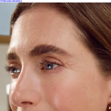
Weiterlesen