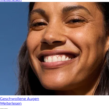
Geschwollene Augen
Weiterlesen