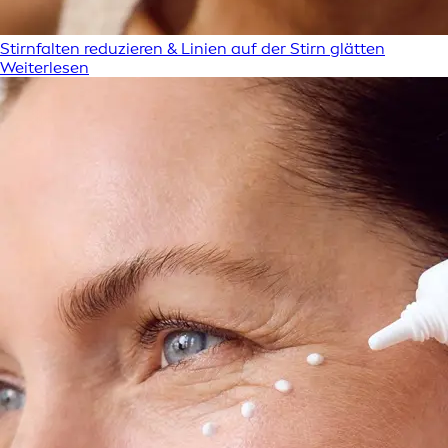
Stirnfalten reduzieren & Linien auf der Stirn glätten
Weiterlesen