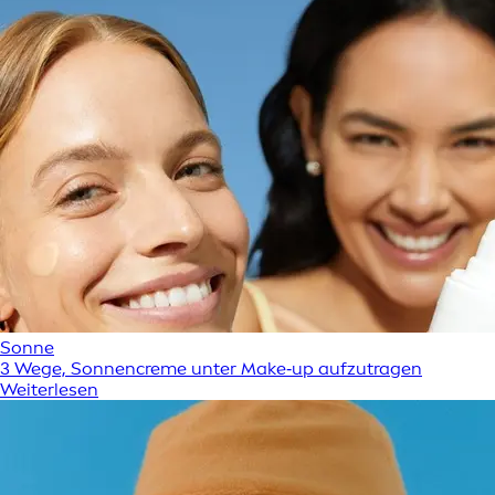
Sonne
3 Wege, Sonnencreme unter Make‑up aufzutragen
Weiterlesen