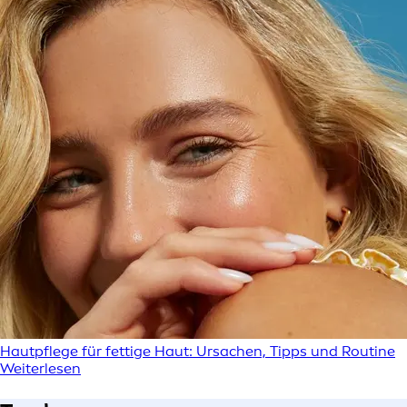
Hautpflege für fettige Haut: Ursachen, Tipps und Routine
Weiterlesen