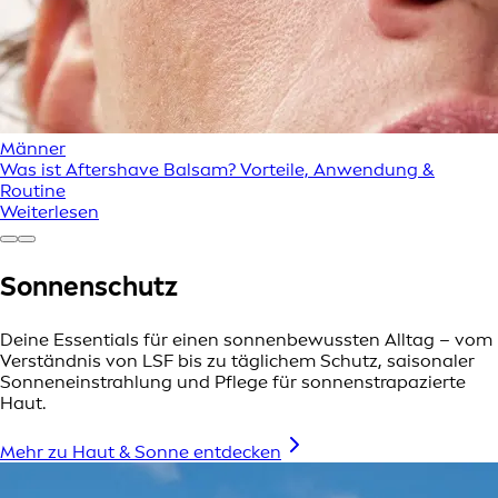
Männer
Was ist Aftershave Balsam? Vorteile, Anwendung &
Routine
Weiterlesen
Sonnenschutz
Deine Essentials für einen sonnenbewussten Alltag – vom
Verständnis von LSF bis zu täglichem Schutz, saisonaler
Sonneneinstrahlung und Pflege für sonnenstrapazierte
Haut.
Mehr zu Haut & Sonne entdecken