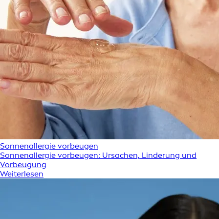
Sonnenallergie vorbeugen
Sonnenallergie vorbeugen: Ursachen, Linderung und
Vorbeugung
Weiterlesen