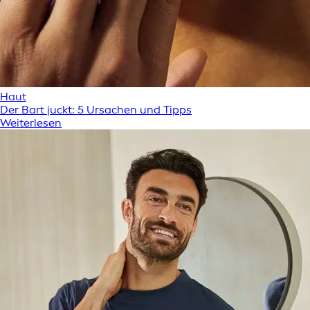
Haut
Der Bart juckt: 5 Ursachen und Tipps
Weiterlesen