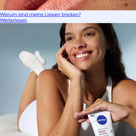
Warum sind meine Lippen trocken?
Weiterlesen