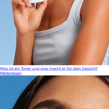
Was ist ein Toner und was macht er für dein Gesicht?
Weiterlesen