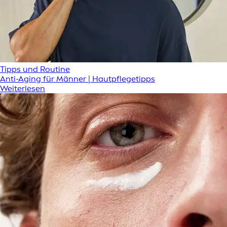
Tipps und Routine
Anti-Aging für Männer | Hautpflegetipps
Weiterlesen