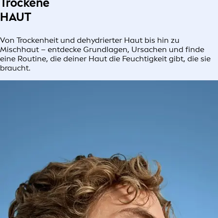
Trockene
HAUT
Von Trockenheit und dehydrierter Haut bis hin zu
Mischhaut – entdecke Grundlagen, Ursachen und finde
eine Routine, die deiner Haut die Feuchtigkeit gibt, die sie
braucht.