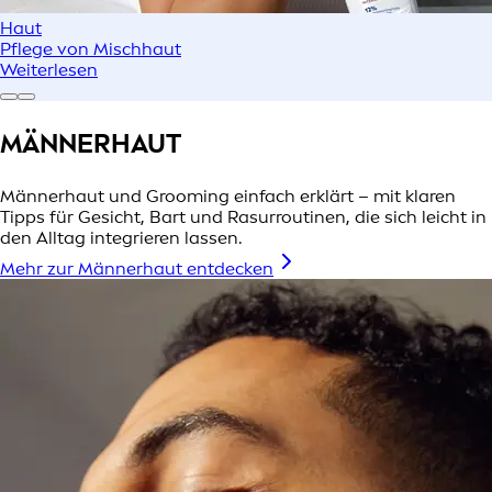
Haut
Pflege von Mischhaut
Weiterlesen
MÄNNERHAUT
Männerhaut und Grooming einfach erklärt – mit klaren
Tipps für Gesicht, Bart und Rasurroutinen, die sich leicht in
den Alltag integrieren lassen.
Mehr zur Männerhaut entdecken