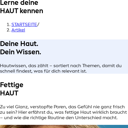
Lerne deine
HAUT
kennen
STARTSEITE
/
Artikel
Deine Haut.
Dein Wissen.
Hautwissen, das zählt – sortiert nach Themen, damit du
schnell findest, was für dich relevant ist.
Fettige
HAUT
Zu viel Glanz, verstopfte Poren, das Gefühl nie ganz frisch
zu sein? Hier erfährst du, was fettige Haut wirklich braucht
– und wie die richtige Routine den Unterschied macht.