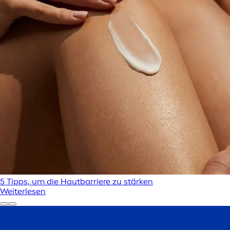
5 Tipps, um die Hautbarriere zu stärken
Weiterlesen