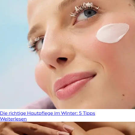
Die richtige Hautpflege im Winter: 5 Tipps
Weiterlesen