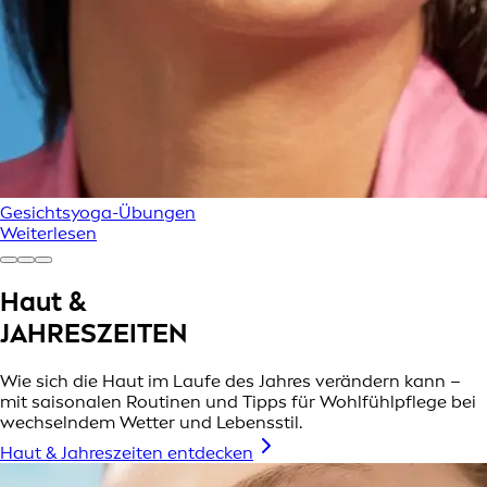
Gesichtsyoga-Übungen
Weiterlesen
Haut &
JAHRESZEITEN
Wie sich die Haut im Laufe des Jahres verändern kann –
mit saisonalen Routinen und Tipps für Wohlfühlpflege bei
wechselndem Wetter und Lebensstil.
Haut & Jahreszeiten entdecken