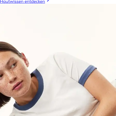
Hautwissen entdecken