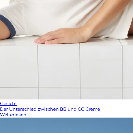
Gesicht
Der Unterschied zwischen BB und CC Creme
Weiterlesen