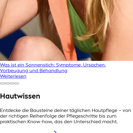
Was ist ein Sonnenstich: Symptome, Ursachen,
Vorbeugung und Behandlung
Weiterlesen
Hautwissen
Entdecke die Bausteine deiner täglichen Hautpflege – von
der richtigen Reihenfolge der Pflegeschritte bis zum
praktischen Know-how, das den Unterschied macht.