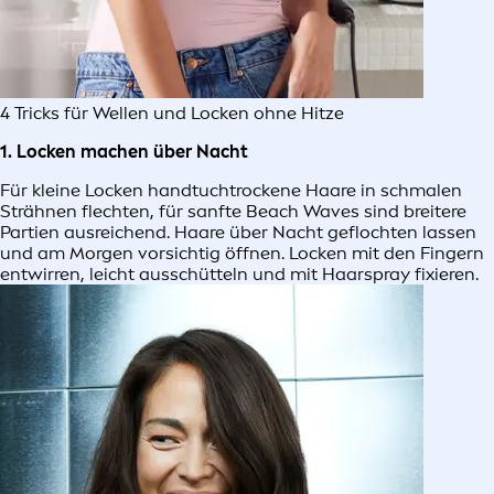
4 Tricks für Wellen und Locken ohne Hitze
1. Locken machen über Nacht
Für kleine Locken handtuchtrockene Haare in schmalen
Strähnen flechten, für sanfte Beach Waves sind breitere
Partien ausreichend. Haare über Nacht geflochten lassen
und am Morgen vorsichtig öffnen. Locken mit den Fingern
entwirren, leicht ausschütteln und mit Haarspray fixieren.