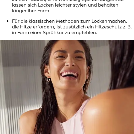
lassen sich Locken leichter stylen und behalten
länger ihre Form.
Für die klassischen Methoden zum Lockenmachen,
die Hitze erfordern, ist zusätzlich ein Hitzeschutz z. B.
in Form einer Sprühkur zu empfehlen.