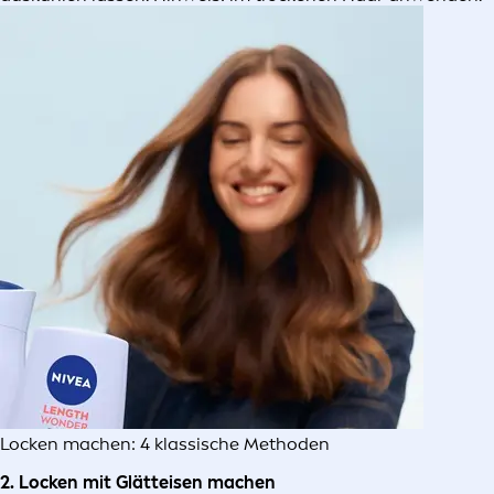
Locken machen: 4 klassische Methoden
2. Locken mit Glätteisen machen