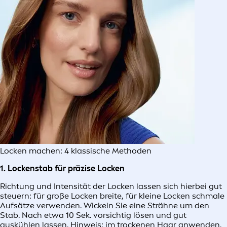
Locken machen: 4 klassische Methoden
1. Lockenstab für präzise Locken
Richtung und Intensität der Locken lassen sich hierbei gut
steuern: für große Locken breite, für kleine Locken schmale
Aufsätze verwenden. Wickeln Sie eine Strähne um den
Stab. Nach etwa 10 Sek. vorsichtig lösen und gut
auskühlen lassen. Hinweis: im trockenen Haar anwenden.