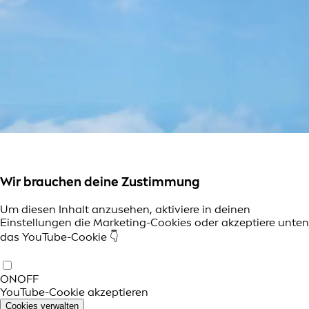
Wir brauchen deine Zustimmung
Um diesen Inhalt anzusehen, aktiviere in deinen
Einstellungen die Marketing-Cookies oder akzeptiere unten
das YouTube-Cookie 👇
ON
OFF
YouTube-Cookie akzeptieren
Cookies verwalten