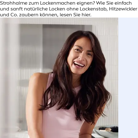
Strohhalme zum Lockenmachen eignen? Wie Sie einfach
und sanft natürliche Locken ohne Lockenstab, Hitzewickler
und Co. zaubern können, lesen Sie hier.