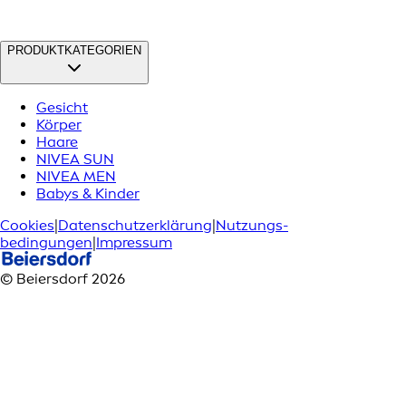
PRODUKTKATEGORIEN
Gesicht
Körper
Haare
NIVEA SUN
NIVEA MEN
Babys & Kinder
Cookies
|
Datenschutzerklärung
|
Nutzungs­
bedingungen
|
Impressum
© Beiersdorf 2026