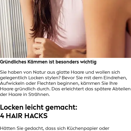
Gründliches Kämmen ist besonders wichtig
Sie haben von Natur aus glatte Haare und wollen sich
gelegentlich Locken stylen? Bevor Sie mit dem Eindrehen,
Aufwickeln oder Flechten beginnen, kämmen Sie Ihre
Haare gründlich durch. Das erleichtert das spätere Abteilen
der Haare in Strähnen.
Locken leicht gemacht:
4 HAIR HACKS
Hätten Sie gedacht, dass sich Küchenpapier oder