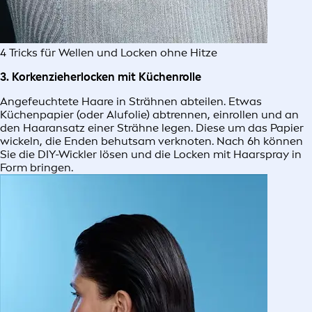
4 Tricks für Wellen und Locken ohne Hitze
3. Korkenzieherlocken mit Küchenrolle
Angefeuchtete Haare in Strähnen abteilen. Etwas
Küchenpapier (oder Alufolie) abtrennen, einrollen und an
den Haaransatz einer Strähne legen. Diese um das Papier
wickeln, die Enden behutsam verknoten. Nach 6h können
Sie die DIY-Wickler lösen und die Locken mit Haarspray in
Form bringen.