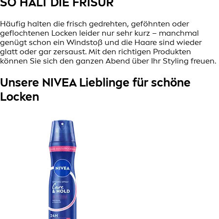
SO HÄLT DIE FRISUR
Häufig halten die frisch gedrehten, geföhnten oder
geflochtenen Locken leider nur sehr kurz – manchmal
genügt schon ein Windstoß und die Haare sind wieder
glatt oder gar zersaust. Mit den richtigen Produkten
können Sie sich den ganzen Abend über Ihr Styling freuen.
Unsere NIVEA Lieblinge für schöne
Locken