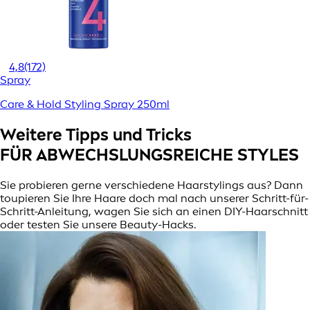
4,8
(172)
Spray
Care & Hold Styling Spray 250ml
Weitere Tipps und Tricks
FÜR ABWECHSLUNGSREICHE STYLES
Sie probieren gerne verschiedene Haarstylings aus? Dann
toupieren Sie Ihre Haare doch mal nach unserer Schritt-für-
Schritt-Anleitung, wagen Sie sich an einen DIY-Haarschnitt
oder testen Sie unsere Beauty-Hacks.