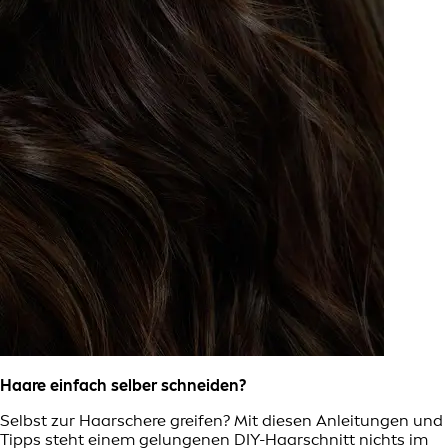
Haare einfach selber schneiden?
Selbst zur Haarschere greifen? Mit diesen Anleitungen und
Tipps steht einem gelungenen DIY-Haarschnitt nichts im