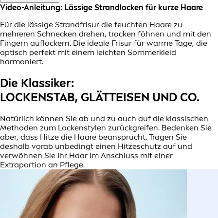
Video-Anleitung: Lässige Strandlocken für kurze Haare
Für die lässige Strandfrisur die feuchten Haare zu
mehreren Schnecken drehen, trocken föhnen und mit den
Fingern auflockern. Die ideale Frisur für warme Tage, die
optisch perfekt mit einem leichten Sommerkleid
harmoniert.
Die Klassiker:
LOCKENSTAB, GLÄTTEISEN UND CO.
Natürlich können Sie ab und zu auch auf die klassischen
Methoden zum Lockenstylen zurückgreifen. Bedenken Sie
aber, dass Hitze die Haare beansprucht. Tragen Sie
deshalb vorab unbedingt einen Hitzeschutz auf und
verwöhnen Sie Ihr Haar im Anschluss mit einer
Extraportion an Pflege.