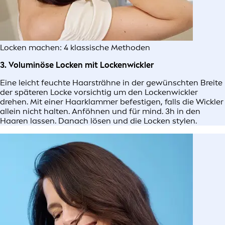
Locken machen: 4 klassische Methoden
3. Voluminöse Locken mit Lockenwickler
Eine leicht feuchte Haarsträhne in der gewünschten Breite
der späteren Locke vorsichtig um den Lockenwickler
drehen. Mit einer Haarklammer befestigen, falls die Wickler
allein nicht halten. Anföhnen und für mind. 3h in den
Haaren lassen. Danach lösen und die Locken stylen.