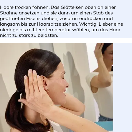
Haare trocken föhnen. Das Glätteisen oben an einer
Strähne ansetzen und sie dann um einen Stab des
geöffneten Eisens drehen, zusammendrücken und
langsam bis zur Haarspitze ziehen. Wichtig: Lieber eine
niedrige bis mittlere Temperatur wählen, um das Haar
nicht zu stark zu belasten.