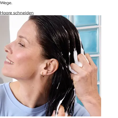
Wege.
Haare schneiden