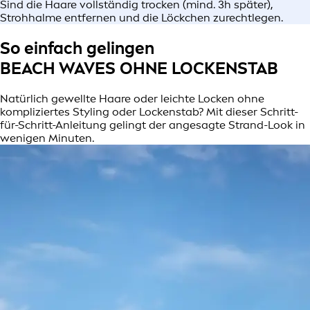
Sind die Haare vollständig trocken (mind. 3h später),
Strohhalme entfernen und die Löckchen zurechtlegen.
So einfach gelingen
BEACH WAVES OHNE LOCKENSTAB
Natürlich gewellte Haare oder leichte Locken ohne
kompliziertes Styling oder Lockenstab? Mit dieser Schritt-
für-Schritt-Anleitung gelingt der angesagte Strand-Look in
wenigen Minuten.