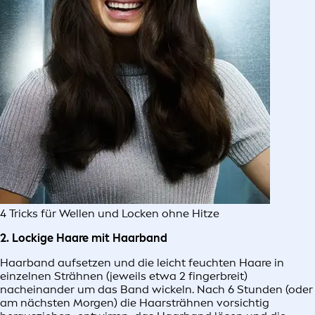
4 Tricks für Wellen und Locken ohne Hitze
2. Lockige Haare mit Haarband
Haarband aufsetzen und die leicht feuchten Haare in
einzelnen Strähnen (jeweils etwa 2 fingerbreit)
nacheinander um das Band wickeln. Nach 6 Stunden (oder
am nächsten Morgen) die Haarsträhnen vorsichtig