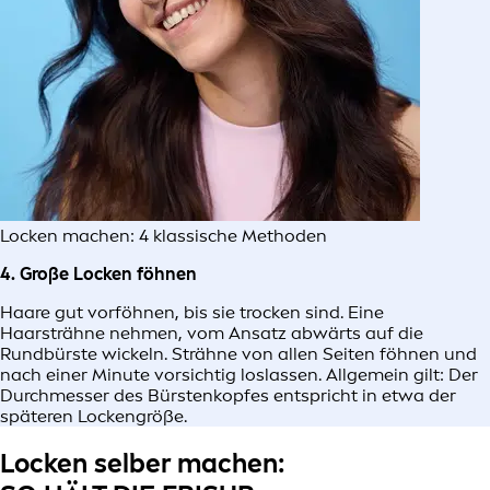
Locken machen: 4 klassische Methoden
4. Große Locken föhnen
Haare gut vorföhnen, bis sie trocken sind. Eine
Haarsträhne nehmen, vom Ansatz abwärts auf die
Rundbürste wickeln. Strähne von allen Seiten föhnen und
nach einer Minute vorsichtig loslassen. Allgemein gilt: Der
Durchmesser des Bürstenkopfes entspricht in etwa der
späteren Lockengröße.
Locken selber machen: