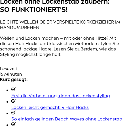
Locken ohne Lockenstab zaubern:
SO FUNKTIONIERT'S!
LEICHTE WELLEN ODER VERSPIELTE KORKENZIEHER IM
HANDUMDREHEN
Wellen und Locken machen – mit oder ohne Hitze? Mit
diesen Hair Hacks und klassischen Methoden stylen Sie
schonend lockige Haare. Lesen Sie außerdem, wie das
Styling möglichst lange hält.
Lesezeit
6 Minuten
Kurz gesagt:
Erst die Vorbereitung, dann das Lockenstyling
Locken leicht gemacht: 4 Hair Hacks
So einfach gelingen Beach Waves ohne Lockenstab