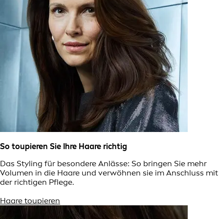
So toupieren Sie Ihre Haare richtig
Das Styling für besondere Anlässe: So bringen Sie mehr
Volumen in die Haare und verwöhnen sie im Anschluss mit
der richtigen Pflege.
Haare toupieren